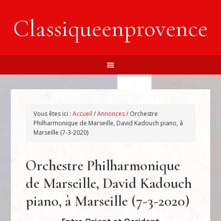
Classiqueenprovence
Vous êtes ici :
Accueil
/
Annonces
/
Orchestre
Philharmonique de Marseille, David Kadouch piano, à
Marseille (7-3-2020)
Orchestre Philharmonique
de Marseille, David Kadouch
piano, à Marseille (7-3-2020)