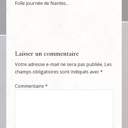
Folle journée de Nantes…
Laisser un commentaire
Votre adresse e-mail ne sera pas publiée.
Les
champs obligatoires sont indiqués avec
*
Commentaire
*