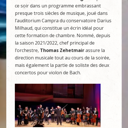
ce soir dans un programme embrassant
presque trois siècles de musique, joué dans
l’auditorium Campra du conservatoire Darius
Milhaud, qui constitue un écrin idéal pour
cette formation de chambre. Nommé, depuis
la saison 2021/2022, chef principal de
l’orchestre,
Thomas Zehetmair
assure la
direction musicale tout au cours de la soirée,
mais également la partie de soliste des deux
concertos pour violon de Bach.