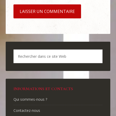
INFORMATIONS ET CONTACTS
Qui sommes-nous ?
Contactez-nous