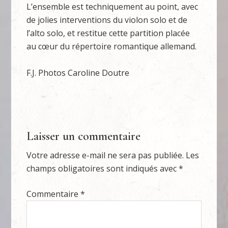
L’ensemble est techniquement au point, avec
de jolies interventions du violon solo et de
l’alto solo, et restitue cette partition placée
au cœur du répertoire romantique allemand.
F.J. Photos Caroline Doutre
Laisser un commentaire
Votre adresse e-mail ne sera pas publiée.
Les
champs obligatoires sont indiqués avec
*
Commentaire
*