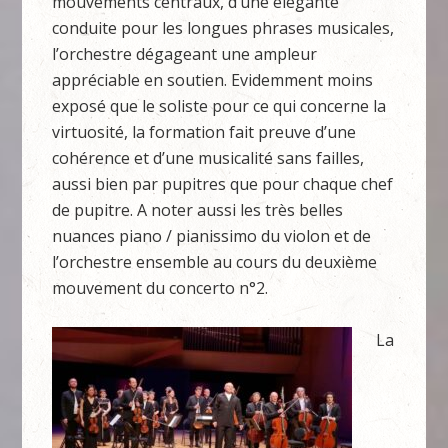
mouvements centraux, d’une élégante
conduite pour les longues phrases musicales,
l’orchestre dégageant une ampleur
appréciable en soutien. Evidemment moins
exposé que le soliste pour ce qui concerne la
virtuosité, la formation fait preuve d’une
cohérence et d’une musicalité sans failles,
aussi bien par pupitres que pour chaque chef
de pupitre. A noter aussi les très belles
nuances piano / pianissimo du violon et de
l’orchestre ensemble au cours du deuxième
mouvement du concerto n°2.
La