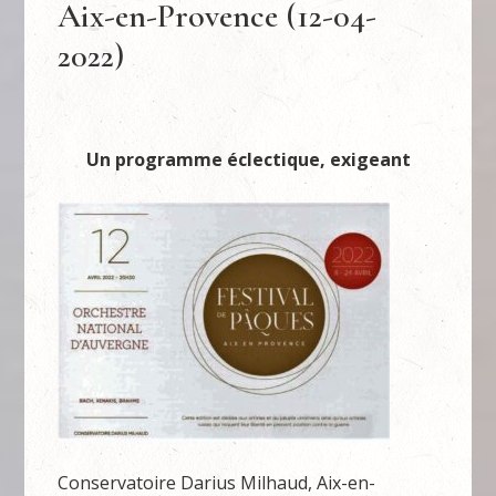
Aix-en-Provence (12-04-
2022)
Un programme éclectique, exigeant
Conservatoire Darius Milhaud, Aix-en-