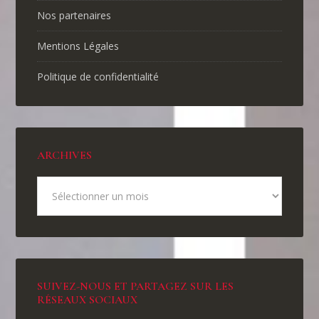
Nos partenaires
Mentions Légales
Politique de confidentialité
ARCHIVES
SUIVEZ-NOUS ET PARTAGEZ SUR LES
RÉSEAUX SOCIAUX