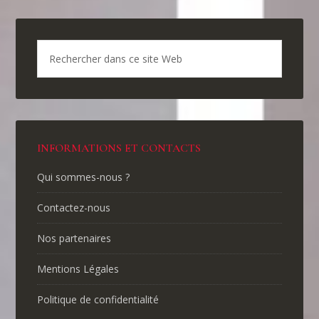
INFORMATIONS ET CONTACTS
Qui sommes-nous ?
Contactez-nous
Nos partenaires
Mentions Légales
Politique de confidentialité