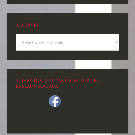
ARCHIVES
SUIVEZ-NOUS ET PARTAGEZ SUR LES
RÉSEAUX SOCIAUX