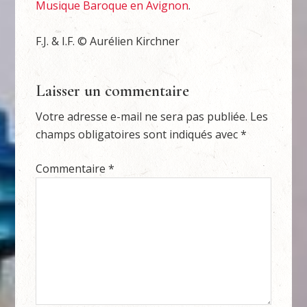
Musique Baroque en Avignon
.
F.J. & I.F. © Aurélien Kirchner
Laisser un commentaire
Votre adresse e-mail ne sera pas publiée.
Les
champs obligatoires sont indiqués avec
*
Commentaire
*