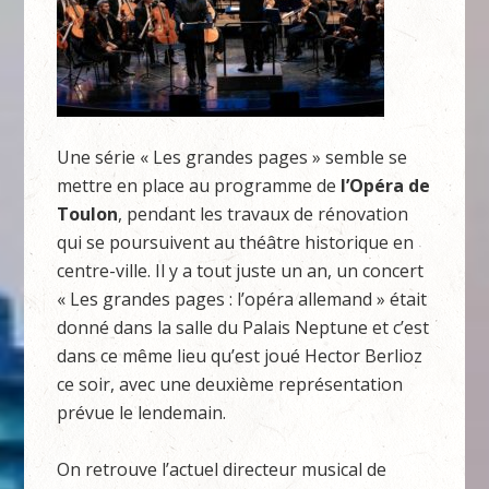
Une série « Les grandes pages » semble se
mettre en place au programme de
l’Opéra de
Toulon
, pendant les travaux de rénovation
qui se poursuivent au théâtre historique en
centre-ville. Il y a tout juste un an, un concert
« Les grandes pages : l’opéra allemand » était
donné dans la salle du Palais Neptune et c’est
dans ce même lieu qu’est joué Hector Berlioz
ce soir, avec une deuxième représentation
prévue le lendemain.
On retrouve l’actuel directeur musical de