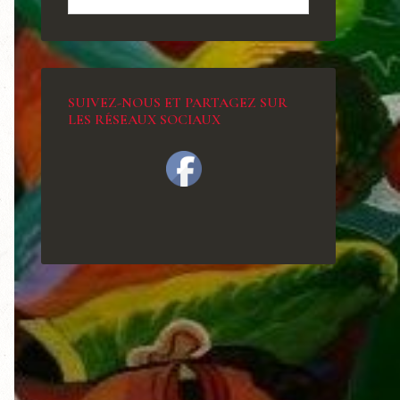
SUIVEZ-NOUS ET PARTAGEZ SUR
LES RÉSEAUX SOCIAUX