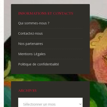
INFORMATIONS ET CONTACTS
Qui sommes-nous ?
Contactez-nous
Nos partenaires
Mentions Légales
Politique de confidentialité
ARCHIVES