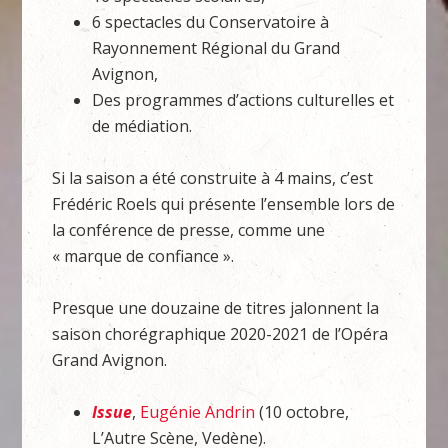
6 spectacles du Conservatoire à
Rayonnement Régional du Grand
Avignon,
Des programmes d’actions culturelles et
de médiation.
Si la saison a été construite à 4 mains, c’est
Frédéric Roels qui présente l’ensemble lors de
la conférence de presse, comme une
« marque de confiance ».
Presque une douzaine de titres jalonnent la
saison chorégraphique 2020-2021 de l’Opéra
Grand Avignon.
Issue
,
Eugénie Andrin
(10 octobre,
L’Autre Scène, Vedène).