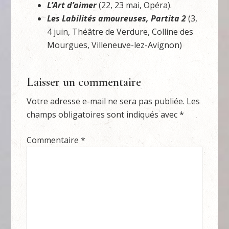
L’Art d’aimer
(22, 23 mai, Opéra).
Les Labilités amoureuses, Partita 2
(3,
4 juin, Théâtre de Verdure, Colline des
Mourgues, Villeneuve-lez-Avignon)
Laisser un commentaire
Votre adresse e-mail ne sera pas publiée.
Les
champs obligatoires sont indiqués avec
*
Commentaire
*