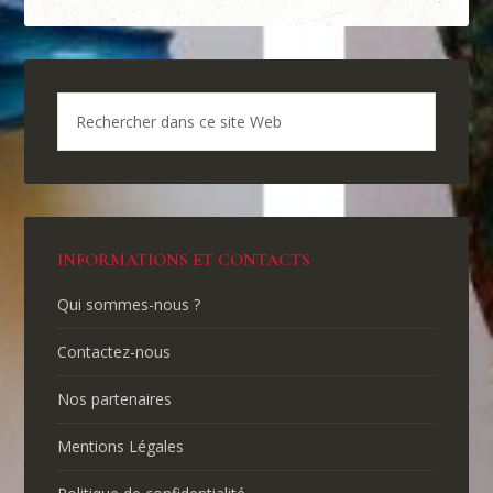
INFORMATIONS ET CONTACTS
Qui sommes-nous ?
Contactez-nous
Nos partenaires
Mentions Légales