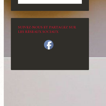
SUIVEZ-NOUS ET PARTAGEZ SUR
LES RÉSEAUX SOCIAUX