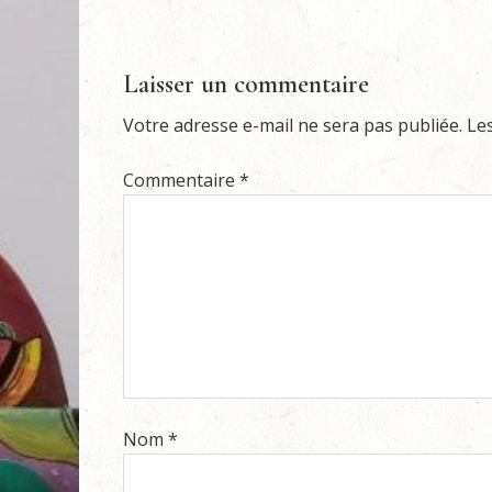
Laisser un commentaire
Votre adresse e-mail ne sera pas publiée.
Le
Commentaire
*
Nom
*