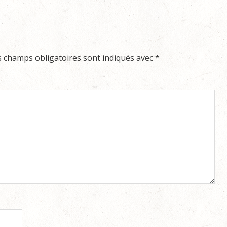
s champs obligatoires sont indiqués avec
*