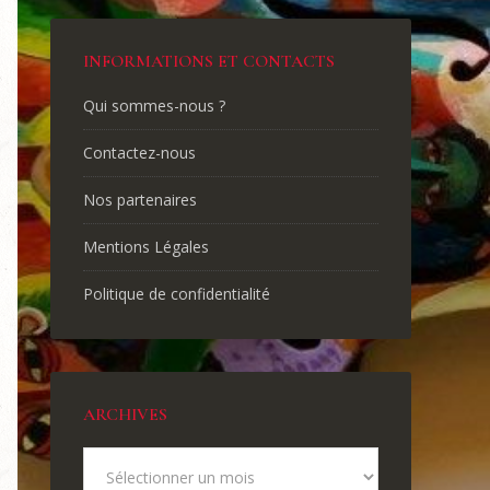
INFORMATIONS ET CONTACTS
Qui sommes-nous ?
Contactez-nous
Nos partenaires
Mentions Légales
Politique de confidentialité
ARCHIVES