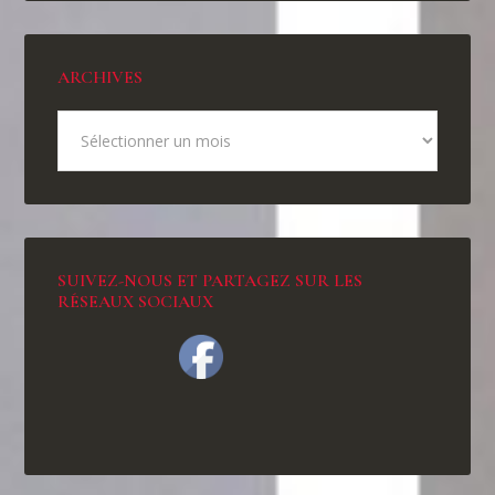
ARCHIVES
SUIVEZ-NOUS ET PARTAGEZ SUR LES
RÉSEAUX SOCIAUX