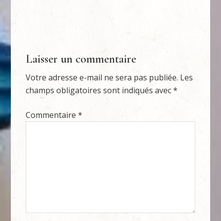
Laisser un commentaire
Votre adresse e-mail ne sera pas publiée.
Les
champs obligatoires sont indiqués avec
*
Commentaire
*