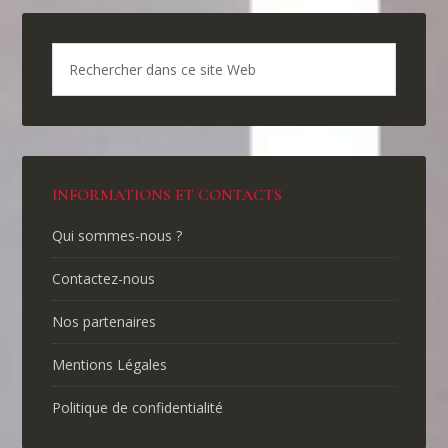
INFORMATIONS ET CONTACTS
Qui sommes-nous ?
Contactez-nous
Nos partenaires
Mentions Légales
Politique de confidentialité