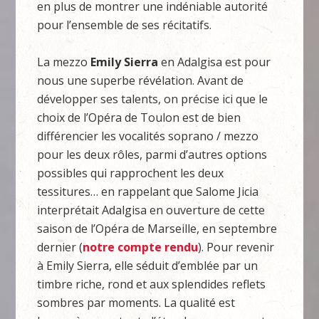
en plus de montrer une indéniable autorité
pour l’ensemble de ses récitatifs.
La mezzo
Emily
Sierra
en Adalgisa est pour
nous une superbe révélation. Avant de
développer ses talents, on précise ici que le
choix de l’Opéra de Toulon est de bien
différencier les vocalités soprano / mezzo
pour les deux rôles, parmi d’autres options
possibles qui rapprochent les deux
tessitures… en rappelant que Salome Jicia
interprétait Adalgisa en ouverture de cette
saison de l’Opéra de Marseille, en septembre
dernier (
notre compte rendu
). Pour revenir
à Emily Sierra, elle séduit d’emblée par un
timbre riche, rond et aux splendides reflets
sombres par moments. La qualité est