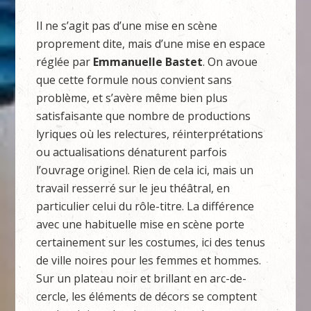
Il ne s’agit pas d’une mise en scène
proprement dite, mais d’une mise en espace
réglée par
Emmanuelle
Bastet
. On avoue
que cette formule nous convient sans
problème, et s’avère même bien plus
satisfaisante que nombre de productions
lyriques où les relectures, réinterprétations
ou actualisations dénaturent parfois
l’ouvrage originel. Rien de cela ici, mais un
travail resserré sur le jeu théâtral, en
particulier celui du rôle-titre. La différence
avec une habituelle mise en scène porte
certainement sur les costumes, ici des tenus
de ville noires pour les femmes et hommes.
Sur un plateau noir et brillant en arc-de-
cercle, les éléments de décors se comptent