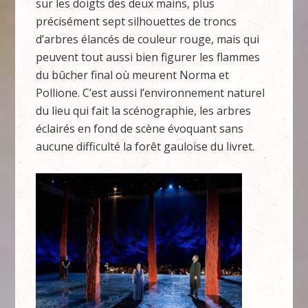
sur les doigts des deux mains, plus
précisément sept silhouettes de troncs
d’arbres élancés de couleur rouge, mais qui
peuvent tout aussi bien figurer les flammes
du bûcher final où meurent Norma et
Pollione. C’est aussi l’environnement naturel
du lieu qui fait la scénographie, les arbres
éclairés en fond de scène évoquant sans
aucune difficulté la forêt gauloise du livret.