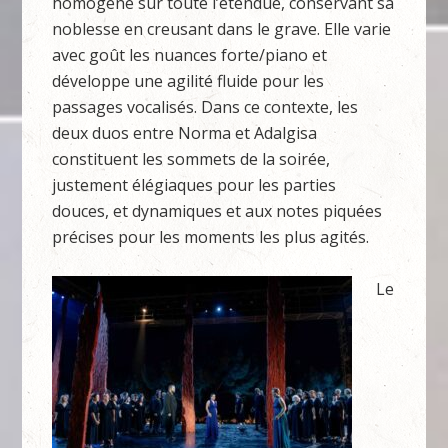
homogène sur toute l’étendue, conservant sa
noblesse en creusant dans le grave. Elle varie
avec goût les nuances forte/piano et
développe une agilité fluide pour les
passages vocalisés. Dans ce contexte, les
deux duos entre Norma et Adalgisa
constituent les sommets de la soirée,
justement élégiaques pour les parties
douces, et dynamiques et aux notes piquées
précises pour les moments les plus agités.
Le