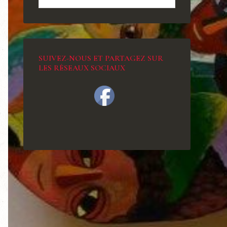
SUIVEZ-NOUS ET PARTAGEZ SUR
LES RÉSEAUX SOCIAUX