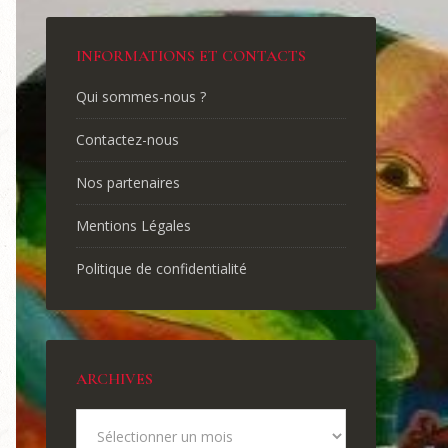
INFORMATIONS ET CONTACTS
Qui sommes-nous ?
Contactez-nous
Nos partenaires
Mentions Légales
Politique de confidentialité
ARCHIVES