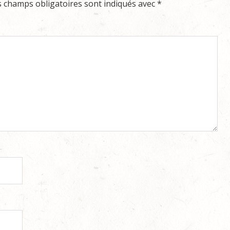
s champs obligatoires sont indiqués avec
*