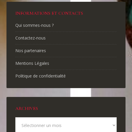
INFORMATIONS ET CONTACTS
Qui sommes-nous ?
Contactez-nous
Nos partenaires
Mentions Légales
Politique de confidentialité
ARCHIVES