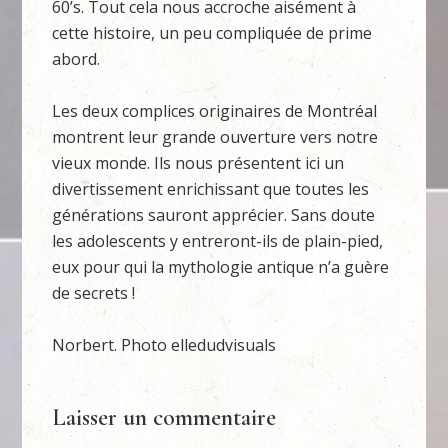
60’s. Tout cela nous accroche aisément à
cette histoire, un peu compliquée de prime
abord.
Les deux complices originaires de Montréal
montrent leur grande ouverture vers notre
vieux monde. Ils nous présentent ici un
divertissement enrichissant que toutes les
générations sauront apprécier. Sans doute
les adolescents y entreront-ils de plain-pied,
eux pour qui la mythologie antique n’a guère
de secrets !
Norbert. Photo elledudvisuals
Laisser un commentaire