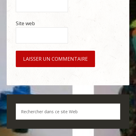
Site web