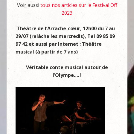
Voir aussi
tous nos articles sur le Festival Off
2023
Théâtre de l’Arrache-cœur, 12h00 du 7 au
29/07 (relâche les mercredis), Tel 09 85 09
97 42 et aussi par Internet ; Théâtre
musical (à partir de 7 ans)
Véritable conte musical autour de
l’Olympe…. !