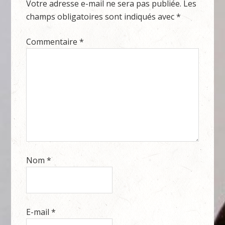
Votre adresse e-mail ne sera pas publiée.
Les
champs obligatoires sont indiqués avec
*
Commentaire
*
Nom
*
E-mail
*