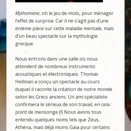
Mythomane
, oh le jeu de mots, pour ménager
l’effet de surprise. Car il ne s’agit pas d’une
énième pièce sur cette maladie mentale, mais
d’un beau spectacle sur la mythologie
grecque.
Nous entrons dans une salle où nous
attendent de nombreux instruments
acoustiques et électroniques. Thomas
Hellman a conçu un spectacle au cours
duquel il raconte la création de notre monde
selon les Grecs anciens. Un ami spécialiste
confirmera le sérieux de son travail, en cela :
point de mensonge (!) Nous avons tous
entendu quelques noms tels que Zeus,
Athéna, mais déjà moins Gaïa pour certains