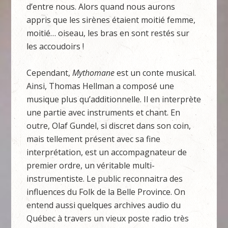
d’entre nous. Alors quand nous aurons
appris que les sirènes étaient moitié femme,
moitié… oiseau, les bras en sont restés sur
les accoudoirs !
Cependant,
Mythomane
est un conte musical.
Ainsi, Thomas Hellman a composé une
musique plus qu’additionnelle. Il en interprète
une partie avec instruments et chant. En
outre, Olaf Gundel, si discret dans son coin,
mais tellement présent avec sa fine
interprétation, est un accompagnateur de
premier ordre, un véritable multi-
instrumentiste. Le public reconnaitra des
influences du Folk de la Belle Province. On
entend aussi quelques archives audio du
Québec à travers un vieux poste radio très