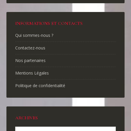
INFORMATIONS ET CONTACTS
Qui sommes-nous ?
Contactez-nous
Nos partenaires
Mentions Légales
Politique de confidentialité
ARCHIVES