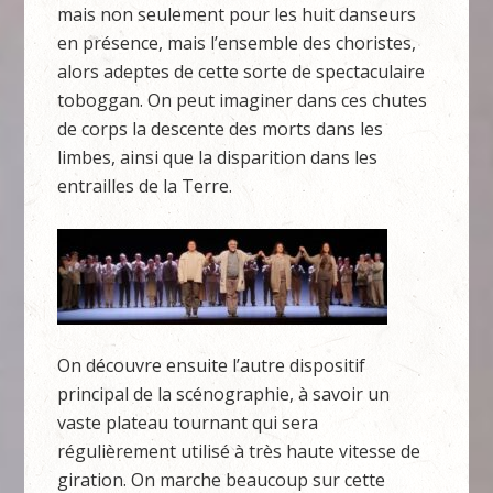
mais non seulement pour les huit danseurs
en présence, mais l’ensemble des choristes,
alors adeptes de cette sorte de spectaculaire
toboggan. On peut imaginer dans ces chutes
de corps la descente des morts dans les
limbes, ainsi que la disparition dans les
entrailles de la Terre.
On découvre ensuite l’autre dispositif
principal de la scénographie, à savoir un
vaste plateau tournant qui sera
régulièrement utilisé à très haute vitesse de
giration. On marche beaucoup sur cette