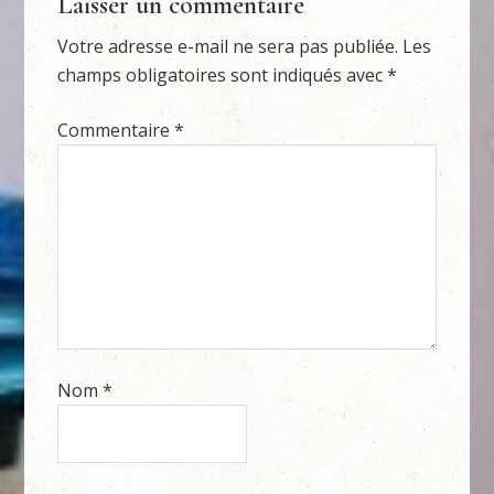
Laisser un commentaire
Votre adresse e-mail ne sera pas publiée.
Les
champs obligatoires sont indiqués avec
*
Commentaire
*
Nom
*