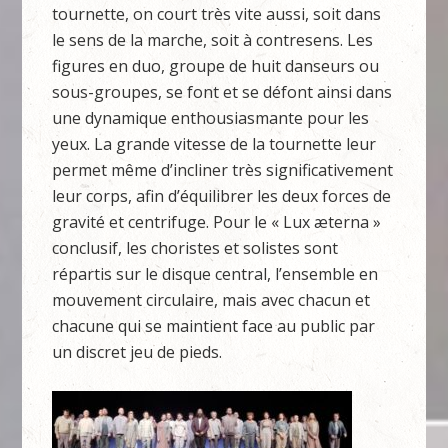
tournette, on court très vite aussi, soit dans
le sens de la marche, soit à contresens. Les
figures en duo, groupe de huit danseurs ou
sous-groupes, se font et se défont ainsi dans
une dynamique enthousiasmante pour les
yeux. La grande vitesse de la tournette leur
permet même d’incliner très significativement
leur corps, afin d’équilibrer les deux forces de
gravité et centrifuge. Pour le « Lux æterna »
conclusif, les choristes et solistes sont
répartis sur le disque central, l’ensemble en
mouvement circulaire, mais avec chacun et
chacune qui se maintient face au public par
un discret jeu de pieds.