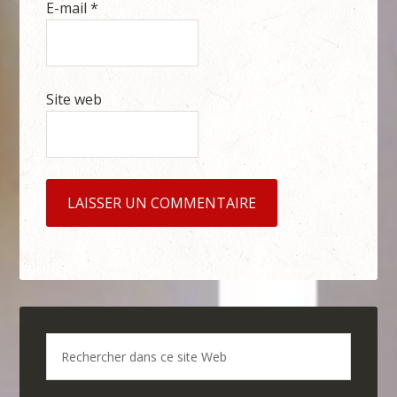
E-mail
*
Site web