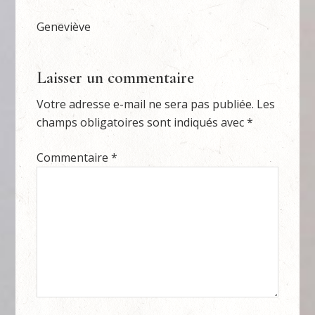
Geneviève
Laisser un commentaire
Votre adresse e-mail ne sera pas publiée.
Les
champs obligatoires sont indiqués avec
*
Commentaire
*