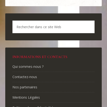
INFORMATIONS ET CONTACTS
Qui sommes-nous ?
Contactez-nous
Nos partenaires
Mentions Légales