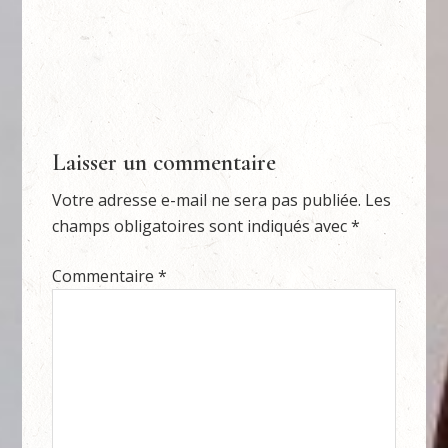
Laisser un commentaire
Votre adresse e-mail ne sera pas publiée.
Les
champs obligatoires sont indiqués avec
*
Commentaire
*