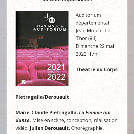
Auditorium
départemental
Jean Moulin, Le
Thor (84).
Dimanche 22 mai
2022, 17h
Théâtre du Corps
Pietragalla/Derouault
Marie-Claude Pietragalla.
La Femme qui
danse.
Mise en scène, conception, réalisation
vidéo,
Julien Derouault.
Chorégraphie,