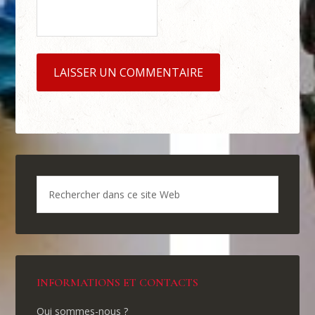
INFORMATIONS ET CONTACTS
Qui sommes-nous ?