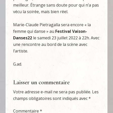
meilleur. Étrange sans doute pour qui n’a pas
vécu la soirée, mais bien réel.
Marie-Claude Pietragalla sera encore « la
femme qui danse » au
Festival Vaison-
Danses22
le samedi 23 juillet 2022 à 22h. Avec
une rencontre au bord de la scène avec
l’artiste.
G.ad.
Laisser un commentaire
Votre adresse e-mail ne sera pas publiée.
Les
champs obligatoires sont indiqués avec
*
Commentaire
*