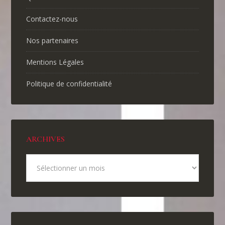
Contactez-nous
Nos partenaires
Mentions Légales
Politique de confidentialité
ARCHIVES