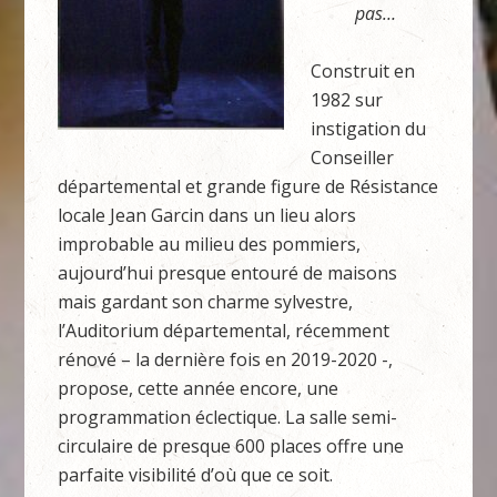
pas…
Construit en
1982 sur
instigation du
Conseiller
départemental et grande figure de Résistance
locale Jean Garcin dans un lieu alors
improbable au milieu des pommiers,
aujourd’hui presque entouré de maisons
mais gardant son charme sylvestre,
l’Auditorium départemental, récemment
rénové – la dernière fois en 2019-2020 -,
propose, cette année encore, une
programmation éclectique. La salle semi-
circulaire de presque 600 places offre une
parfaite visibilité d’où que ce soit.