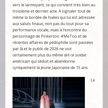
vers le larmoyant, ce qui convient très bien au
troisième et dernier acte. A signaler tout de
même la bordée de huées qui lui est adressée
aux saluts finaux, non pas du tout pour sa
performance vocale, mais à l’encontre du
personnage de Pinkerton. #MeToo et de
récentes affaires de pédophilie sont passées
par là et le public de 2026 ne voit
certainement plus du même œil ce soldat
américain qui séduit et abandonne
cyniquement la jeune Japonaise de 15 ans.
Le