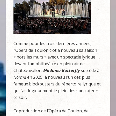
Comme pour les trois dernières années,
l’Opéra de Toulon clôt à nouveau sa saison
« hors les murs » avec un spectacle lyrique
devant l’amphithéâtre en plein air de
Châteauvallon.
Madama Butterfly
succède à
Norma
en 2025, à nouveau l’un des plus
fameux blockbusters du répertoire lyrique et
qui fait logiquement le plein des spectateurs
ce soir.
Coproduction de l’Opéra de Toulon, de