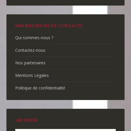
INFORMATIONS ET CONTACTS
Qui sommes-nous ?
Contactez-nous
Nos partenaires
Mentions Légales
Politique de confidentialité
ARCHIVES