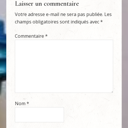
Laisser un commentaire
Votre adresse e-mail ne sera pas publiée.
Les
champs obligatoires sont indiqués avec
*
Commentaire
*
Nom
*