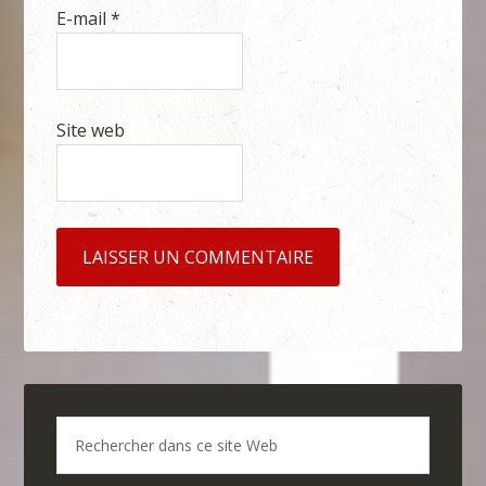
E-mail
*
Site web