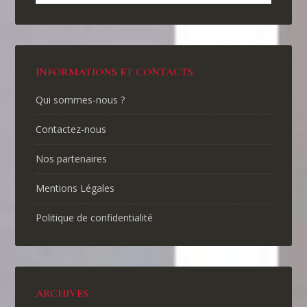
INFORMATIONS ET CONTACTS
Qui sommes-nous ?
Contactez-nous
Nos partenaires
Mentions Légales
Politique de confidentialité
ARCHIVES