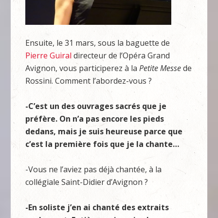
Ensuite, le 31 mars, sous la baguette de
Pierre Guiral
directeur de l’Opéra Grand
Avignon, vous participerez à la
Petite Messe
de
Rossini. Comment l’abordez-vous ?
-C’est un des ouvrages sacrés que je
préfère. On n’a pas encore les pieds
dedans, mais je suis heureuse parce que
c’est la première fois que je la chante…
-Vous ne l’aviez pas déjà chantée, à la
collégiale Saint-Didier d’Avignon ?
-En soliste j’en ai chanté des extraits