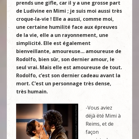
prends une gifle, car il y a une grosse part
de Ludivine en Mimi ; je suis moi aussi très
croque-la-vie ! Elle a aussi, comme moi,
une certaine humilité face aux épreuves
de la vie, elle a un rayonnement, une
simplicité. Elle est également
bienveillante, amoureuse… amoureuse de
Rodolfo, bien sûr, son dernier amour, le
seul vrai. Mais elle est amoureuse de tout.
Rodolfo, c’est son dernier cadeau avant la
mort. C’est un personnage très dense,
très humain.
-Vous aviez
déjà été Mimi à
Reims, et de
façon