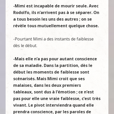
-Mimi est incapable de mourir seule. Avec
Rodolfo, ils n’arrivent pas à se séparer. On
a tous besoin les uns des autres ; on se
révèle tous mutuellement quelque chose.
-Pourtant Mimi a des instants de faiblesse
dès le début.
-Mais elle n’a pas pour autant conscience
de sa maladie. Dans la partition, dès le
début les moments de faiblesse sont
scénarisés. Mais Mimi croit que ses
malaises, dans les deux premiers
tableaux, sont dus à l’émotion ; ce n’est
pas pour elle une vraie faiblesse, c’est très
vivant. Le pivot interviendra quand elle
prendra conscience, par les paroles de