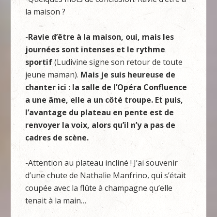
la maison ?
-Ravie d’être à la maison, oui, mais les
journées sont intenses et le rythme
sportif
(Ludivine signe son retour de toute
jeune maman).
Mais je suis heureuse de
chanter ici : la salle de l’Opéra Confluence
a une âme, elle a un côté troupe. Et puis,
l’avantage du plateau en pente est de
renvoyer la voix, alors qu’il n’y a pas de
cadres de scène.
-Attention au plateau incliné ! J’ai souvenir
d’une chute de Nathalie Manfrino, qui s’était
coupée avec la flûte à champagne qu’elle
tenait à la main…