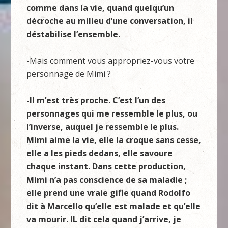
comme dans la vie, quand quelqu’un
décroche au milieu d’une conversation, il
déstabilise l’ensemble.
-Mais comment vous appropriez-vous votre
personnage de Mimi ?
-Il m’est très proche. C’est l’un des
personnages qui me ressemble le plus, ou
l’inverse, auquel je ressemble le plus.
Mimi aime la vie, elle la croque sans cesse,
elle a les pieds dedans, elle savoure
chaque instant. Dans cette production,
Mimi n’a pas conscience de sa maladie ;
elle prend une vraie gifle quand Rodolfo
dit à Marcello qu’elle est malade et qu’elle
va mourir. IL dit cela quand j’arrive, je