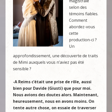
magistrale
selon des
témoins fiables.
Comment
abordez-vous
cette
production-ci ?
Un
approfondissement, une découverte de traits
de Mimi auxquels vous n’aviez pas été
sensible ?
-A Reims c’était une prise de rôle, aussi
bien pour Davide (Giusti) que pour moi.
Nous avions des doutes alors. Maintenant,
heureusement, nous en avons moins. On
tente autre chose, on essaie de traverser