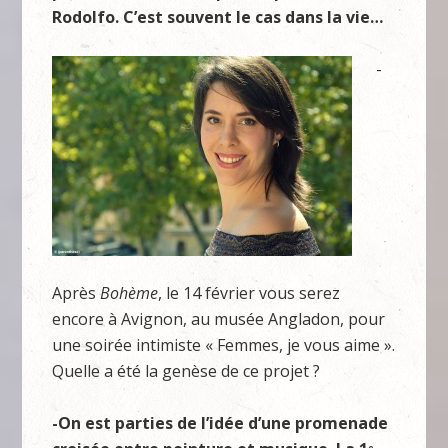
Rodolfo. C’est souvent le cas dans la vie…
-
Après
Bohème
, le 14 février vous serez
encore à Avignon, au musée Angladon, pour
une soirée intimiste « Femmes, je vous aime ».
Quelle a été la genèse de ce projet ?
-On est parties de l’idée d’une promenade
e