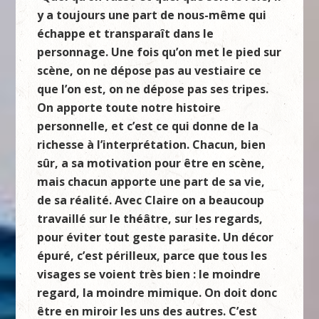
y a toujours une part de nous-même qui
échappe et transparaît dans le
personnage. Une fois qu’on met le pied sur
scène, on ne dépose pas au vestiaire ce
que l’on est, on ne dépose pas ses tripes.
On apporte toute notre histoire
personnelle, et c’est ce qui donne de la
richesse à l’interprétation. Chacun, bien
sûr, a sa motivation pour être en scène,
mais chacun apporte une part de sa vie,
de sa réalité. Avec Claire on a beaucoup
travaillé sur le théâtre, sur les regards,
pour éviter tout geste parasite. Un décor
épuré, c’est périlleux, parce que tous les
visages se voient très bien : le moindre
regard, la moindre mimique. On doit donc
être en miroir les uns des autres. C’est