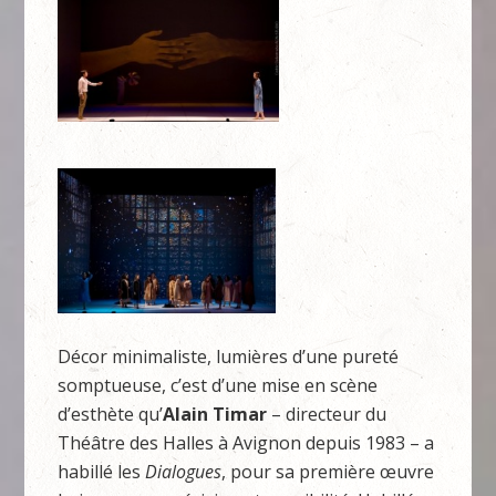
Décor minimaliste, lumières d’une pureté
somptueuse, c’est d’une mise en scène
d’esthète qu’
Alain Timar
– directeur du
Théâtre des Halles à Avignon depuis 1983 – a
habillé les
Dialogues
, pour sa première œuvre