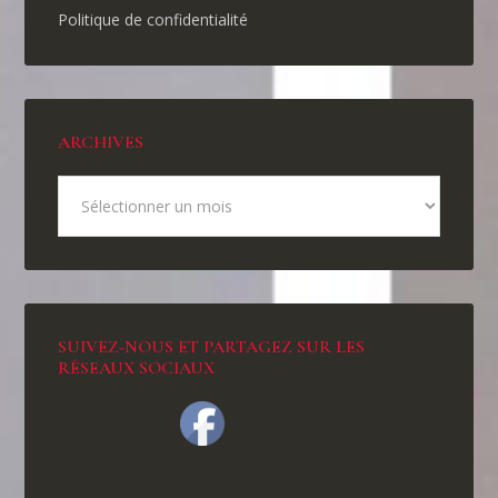
Politique de confidentialité
ARCHIVES
SUIVEZ-NOUS ET PARTAGEZ SUR LES
RÉSEAUX SOCIAUX