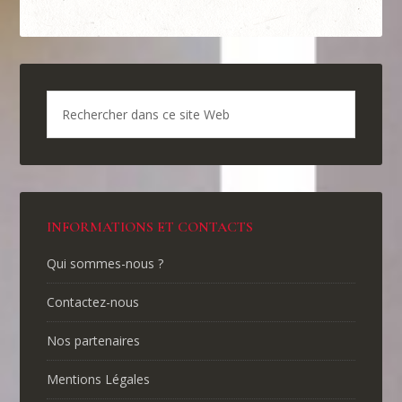
INFORMATIONS ET CONTACTS
Qui sommes-nous ?
Contactez-nous
Nos partenaires
Mentions Légales