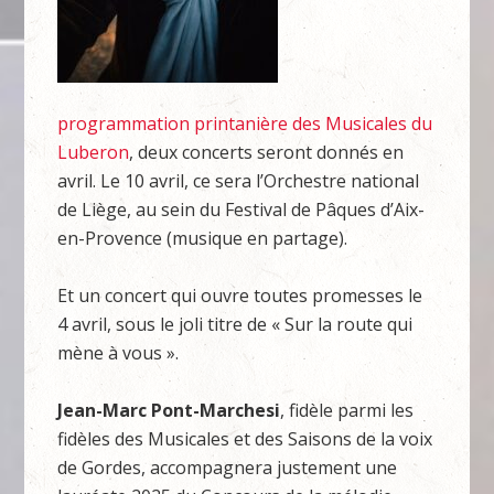
programmation printanière des Musicales du
Luberon
, deux concerts seront donnés en
avril. Le 10 avril, ce sera l’Orchestre national
de Liège, au sein du Festival de Pâques d’Aix-
en-Provence (musique en partage).
Et un concert qui ouvre toutes promesses le
4 avril, sous le joli titre de « Sur la route qui
mène à vous ».
Jean-Marc Pont-Marchesi
, fidèle parmi les
fidèles des Musicales et des Saisons de la voix
de Gordes, accompagnera justement une