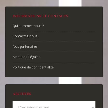
INFORMATIONS ET CONTACTS
Qui sommes-nous ?
Contactez-nous
Nos partenaires
Mentions Légales
Politique de confidentialité
ARCHIVES