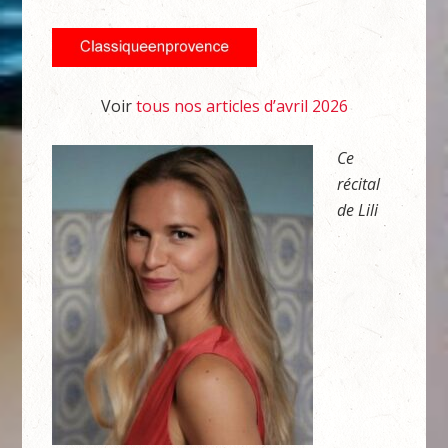
Voir
tous nos articles d’avril 2026
Ce
récital
de Lili