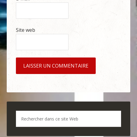
Site web