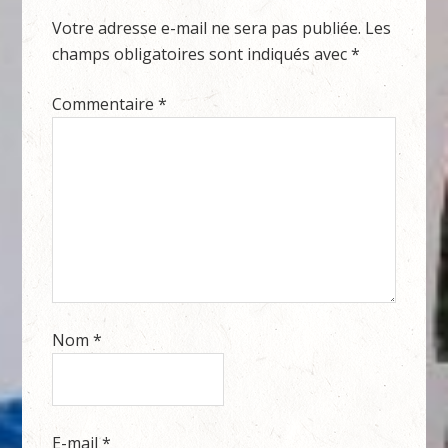
Votre adresse e-mail ne sera pas publiée.
Les
champs obligatoires sont indiqués avec
*
Commentaire
*
Nom
*
E-mail
*