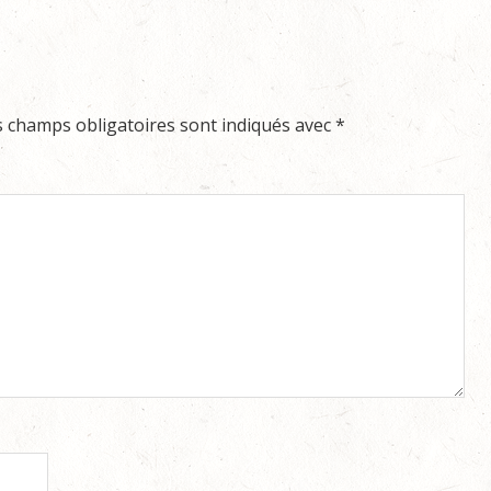
s champs obligatoires sont indiqués avec
*