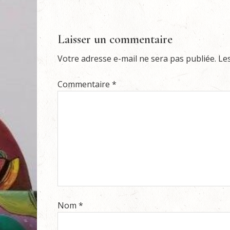
Laisser un commentaire
Votre adresse e-mail ne sera pas publiée.
Le
Commentaire
*
Nom
*