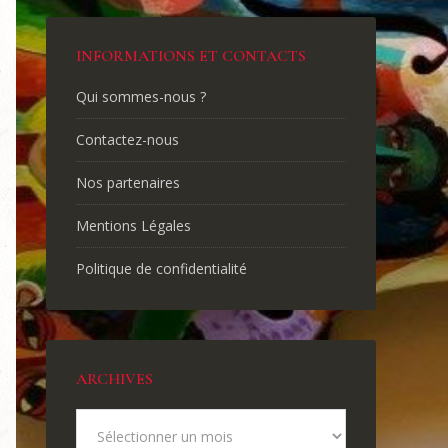
INFORMATIONS ET CONTACTS
Qui sommes-nous ?
Contactez-nous
Nos partenaires
Mentions Légales
Politique de confidentialité
ARCHIVES