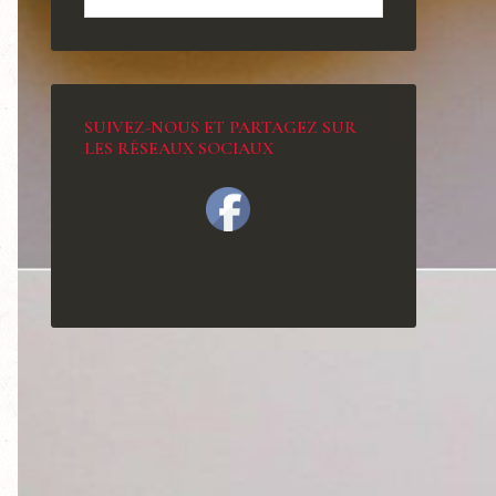
SUIVEZ-NOUS ET PARTAGEZ SUR
LES RÉSEAUX SOCIAUX