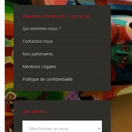
INFORMATIONS ET CONTACTS
Qui sommes-nous ?
Contactez-nous
Nos partenaires
Mentions Légales
Politique de confidentialité
ARCHIVES