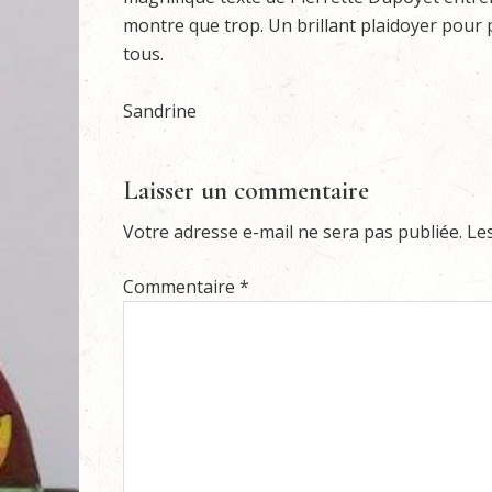
montre que trop. Un brillant plaidoyer pour 
tous.
Sandrine
Laisser un commentaire
Votre adresse e-mail ne sera pas publiée.
Le
Commentaire
*