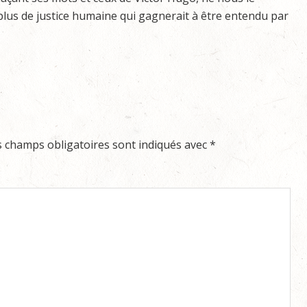
plus de justice humaine qui gagnerait à être entendu par
s champs obligatoires sont indiqués avec
*