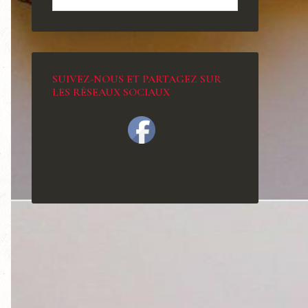
SUIVEZ-NOUS ET PARTAGEZ SUR
LES RÉSEAUX SOCIAUX