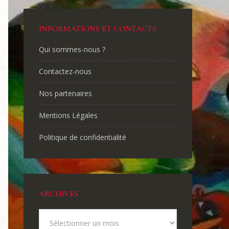
INFORMATIONS ET CONTACTS
Qui sommes-nous ?
Contactez-nous
Nos partenaires
Mentions Légales
Politique de confidentialité
ARCHIVES