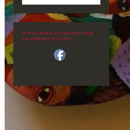
SUIVEZ-NOUS ET PARTAGEZ SUR
LES RÉSEAUX SOCIAUX