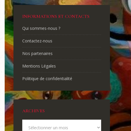
INFORMATIONS ET CONTACTS
Qui sommes-nous ?
Contactez-nous
Nos partenaires
Mentions Légales
Politique de confidentialité
ARCHIVES