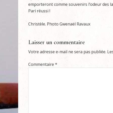
emporteront comme souvenirs l’odeur des lauri
Pari réussi !
Christèle. Photo Gwenaël Ravaux
Laisser un commentaire
Votre adresse e-mail ne sera pas publiée.
Le
Commentaire
*