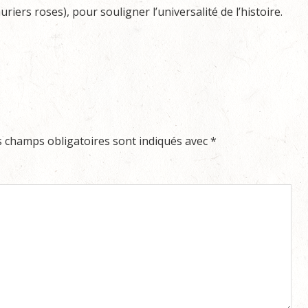
ers roses), pour souligner l’universalité de l’histoire.
s champs obligatoires sont indiqués avec
*