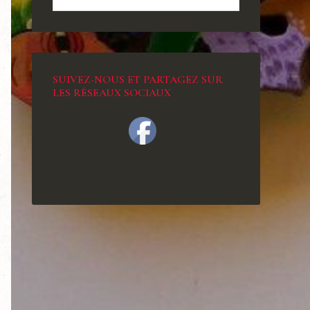
SUIVEZ-NOUS ET PARTAGEZ SUR
LES RÉSEAUX SOCIAUX