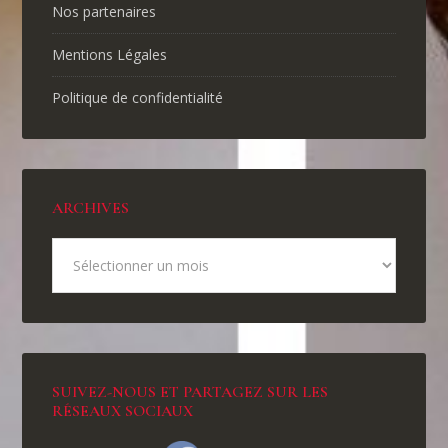
Nos partenaires
Mentions Légales
Politique de confidentialité
ARCHIVES
SUIVEZ-NOUS ET PARTAGEZ SUR LES
RÉSEAUX SOCIAUX