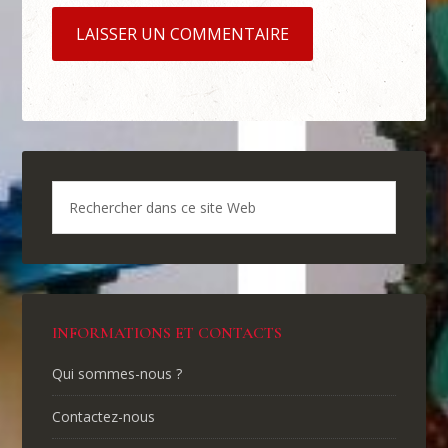
INFORMATIONS ET CONTACTS
Qui sommes-nous ?
Contactez-nous