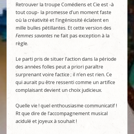
Retrouver la troupe Comédiens et Cie est -à
tout coup- la promesse d’un moment faste
où la créativité et l’ingéniosité éclatent en
mille bulles pétillantes. Et cette version des
Femmes savantes
ne fait pas exception à la
règle.
Le parti pris de situer l’action dans la période
des années folles peut a priori paraître
surprenant voire factice ; il n’en est rien. Ce
qui aurait pu être ressenti comme un artifice
complaisant devient un choix judicieux.
Quelle vie ! quel enthousiasme communicatif !
Rt que dire de l’accompagnement musical
acidulé et joyeux à souhait !