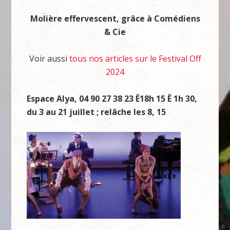
Molière effervescent, grâce à Comédiens
& Cie
Voir aussi
tous nos articles sur le Festival Off
2024
Espace Alya, 04 90 27 38 23 Ë18h 15 Ë 1h 30,
du 3 au 21 juillet ; relâche les 8, 15