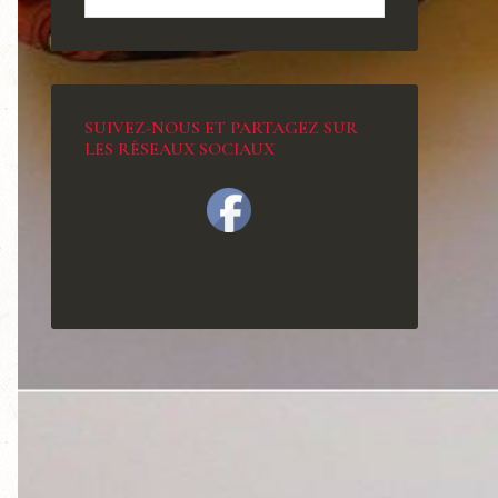
SUIVEZ-NOUS ET PARTAGEZ SUR
LES RÉSEAUX SOCIAUX