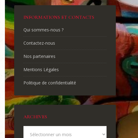
INFORMATIONS ET CONTACTS
Qui sommes-nous ?
Contactez-nous
Nos partenaires
Mentions Légales
Politique de confidentialité
ARCHIVES