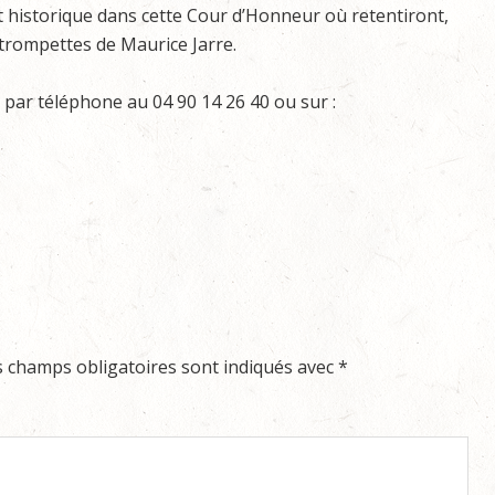
historique dans cette Cour d’Honneur où retentiront,
 trompettes de Maurice Jarre.
 par téléphone au 04 90 14 26 40 ou sur :
s champs obligatoires sont indiqués avec
*