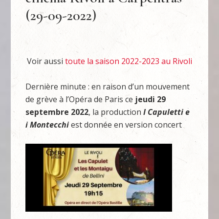
(29-09-2022)
Voir aussi
toute la saison 2022-2023 au Rivoli
Dernière minute : en raison d’un mouvement
de grève à l’Opéra de Paris ce
jeudi 29
septembre 2022
, la production
I Capuletti e
i Montecchi
est donnée en version concert