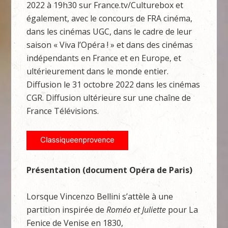
2022 à 19h30 sur France.tv/Culturebox et
également, avec le concours de FRA cinéma,
dans les cinémas UGC, dans le cadre de leur
saison « Viva l’Opéra ! » et dans des cinémas
indépendants en France et en Europe, et
ultérieurement dans le monde entier.
Diffusion le 31 octobre 2022 dans les cinémas
CGR. Diffusion ultérieure sur une chaîne de
France Télévisions.
Présentation (document Opéra de Paris)
Lorsque Vincenzo Bellini s’attèle à une
partition inspirée de
Roméo et Juliette
pour La
Fenice de Venise en 1830,