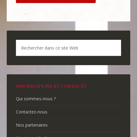
INFORMATIONS ET CONTACTS
Qui sommes-nous ?
Contactez-nous
Nos partenaires