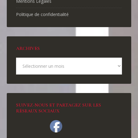
Mentions Légales
Politique de confidentialité
ARCHIVES
SUIVEZ-NOUS ET PARTAGEZ SUR LES
RÉSEAUX SOCIAUX