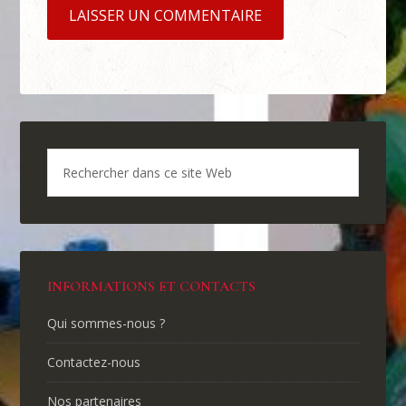
INFORMATIONS ET CONTACTS
Qui sommes-nous ?
Contactez-nous
Nos partenaires