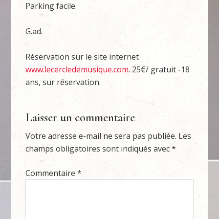
Parking facile.
G.ad.
Réservation sur le site internet
www.lecercledemusique.com
. 25€/ gratuit -18
ans, sur réservation.
Laisser un commentaire
Votre adresse e-mail ne sera pas publiée.
Les
champs obligatoires sont indiqués avec
*
Commentaire
*