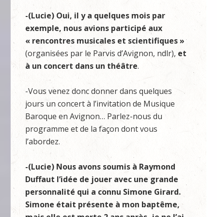
-(Lucie)
Oui, il y a quelques mois par
exemple, nous avions participé aux
« rencontres musicales et scientifiques »
(organisées par le Parvis d’Avignon, ndlr),
et
à un concert dans un théâtre
.
-Vous venez donc donner dans quelques
jours un concert à l’invitation de Musique
Baroque en Avignon… Parlez-nous du
programme et de la façon dont vous
l’abordez.
-(Lucie) Nous avons soumis à Raymond
Duffaut l’idée de jouer avec une grande
personnalité qui a connu Simone Girard.
Simone était présente à mon baptême,