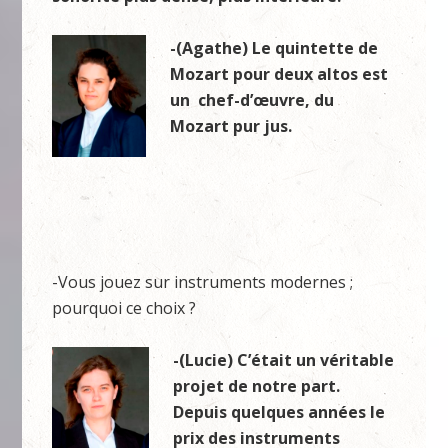
-(Agathe) Le quintette de
Mozart pour deux altos est
un chef-d’œuvre, du
Mozart pur jus.
-Vous jouez sur instruments modernes ;
pourquoi ce choix ?
-(Lucie) C’était un véritable
projet de notre part.
Depuis quelques années le
prix des instruments