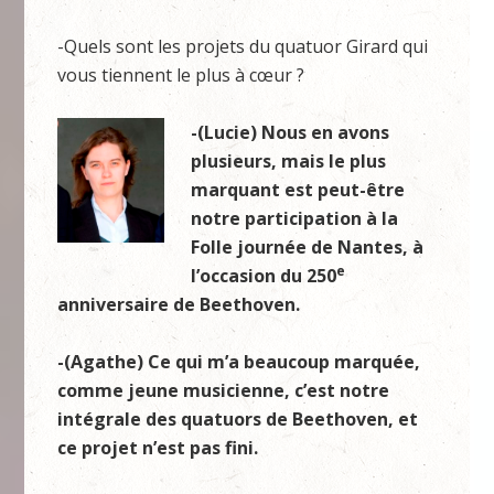
-Quels sont les projets du quatuor Girard qui
vous tiennent le plus à cœur ?
-(Lucie) Nous en avons
plusieurs, mais le plus
marquant est peut-être
notre participation à la
Folle journée de Nantes, à
e
l’occasion du 250
anniversaire de Beethoven.
-(Agathe) Ce qui m’a beaucoup marquée,
comme jeune musicienne, c’est notre
intégrale des quatuors de Beethoven, et
ce projet n’est pas fini.