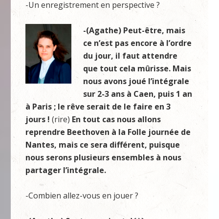
-Un enregistrement en perspective ?
-(Agathe) Peut-être, mais
ce n’est pas encore à l’ordre
du jour, il faut attendre
que tout cela mûrisse. Mais
nous avons joué l’intégrale
sur 2-3 ans à Caen, puis 1 an
à Paris ; le rêve serait de le faire en 3
jours !
(rire)
En tout cas nous allons
reprendre Beethoven à la Folle journée de
Nantes, mais ce sera différent, puisque
nous serons plusieurs ensembles à nous
partager l’intégrale.
-Combien allez-vous en jouer ?