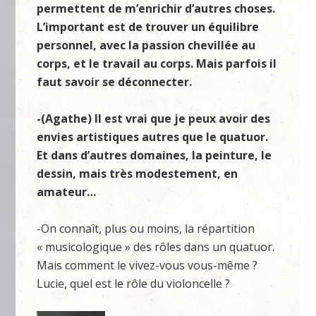
permettent de m’enrichir d’autres choses.
L’important est de trouver un équilibre
personnel, avec la passion chevillée au
corps, et le travail au corps. Mais parfois il
faut savoir se déconnecter.
-(Agathe) Il est vrai que je peux avoir des
envies artistiques autres que le quatuor.
Et dans d’autres domaines, la peinture, le
dessin, mais très modestement, en
amateur…
-On connaît, plus ou moins, la répartition
« musicologique » des rôles dans un quatuor.
Mais comment le vivez-vous vous-même ?
Lucie, quel est le rôle du violoncelle ?