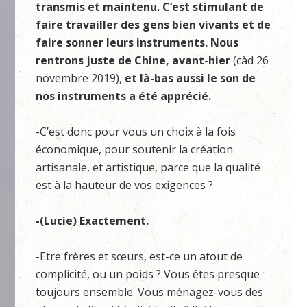
transmis et maintenu. C’est stimulant de
faire travailler des gens bien vivants et de
faire sonner leurs instruments. Nous
rentrons juste de Chine, avant-hier
(càd 26
novembre 2019),
et là-bas aussi le son de
nos instruments a été apprécié.
-C’est donc pour vous un choix à la fois
économique, pour soutenir la création
artisanale, et artistique, parce que la qualité
est à la hauteur de vos exigences ?
-(Lucie) Exactement.
-Etre frères et sœurs, est-ce un atout de
complicité, ou un poids ? Vous êtes presque
toujours ensemble. Vous ménagez-vous des