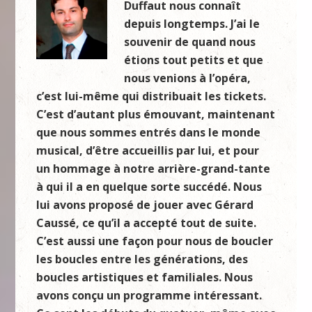
Duffaut nous connaît
depuis longtemps. J’ai le
souvenir de quand nous
étions tout petits et que
nous venions à l’opéra,
c’est lui-même qui distribuait les tickets.
C’est d’autant plus émouvant, maintenant
que nous sommes entrés dans le monde
musical, d’être accueillis par lui, et pour
un hommage à notre arrière-grand-tante
à qui il a en quelque sorte succédé. Nous
lui avons proposé de jouer avec Gérard
Caussé, ce qu’il a accepté tout de suite.
C’est aussi une façon pour nous de boucler
les boucles entre les générations, des
boucles artistiques et familiales. Nous
avons conçu un programme intéressant.