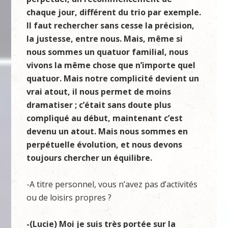
chaque jour, différent du trio par exemple.
Il faut rechercher sans cesse la précision,
la justesse, entre nous. Mais, même si
nous sommes un quatuor familial, nous
vivons la même chose que n’importe quel
quatuor. Mais notre complicité devient un
vrai atout, il nous permet de moins
dramatiser ; c’était sans doute plus
compliqué au début, maintenant c’est
devenu un atout. Mais nous sommes en
perpétuelle évolution, et nous devons
toujours chercher un équilibre.
-A titre personnel, vous n’avez pas d’activités
ou de loisirs propres ?
-(Lucie) Moi je suis très portée sur la