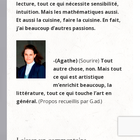
lecture, tout ce qui nécessite sensibilité,
intuition. Mais les mathématiques aussi.
Et aussi la cuisine, faire la cuisine. En fait,
j’ai beaucoup d’autres passions.
-(Agathe)
(Sourire)
Tout
autre chose, non. Mais tout
ce qui est artistique
m’enrichit beaucoup, la
littérature, tout ce qui touche l’art en
général.
(Propos recueillis par G.ad.)