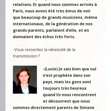
relations. Et quand nous sommes arrivés à
Paris, nous avons été très émus de voir
que beaucoup de grands musiciens, même
internationaux, de la génération de nos
grands-parents, parlaient d’elle, et en
donnaient des échos très forts.
-Vous ressentez la nécessité de la
transmission ?
-(Lucie) Je sais bien que nul
n’est prophète dans son
pays, mais les gens sont
toujours très heureux
quand ils nous rencontrent
et découvrent que nous
sommes directement parents de Simone