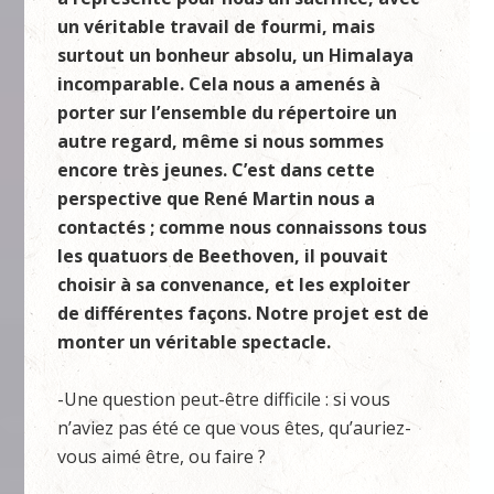
un véritable travail de fourmi, mais
surtout un bonheur absolu, un Himalaya
incomparable. Cela nous a amenés à
porter sur l’ensemble du répertoire un
autre regard, même si nous sommes
encore très jeunes. C’est dans cette
perspective que René Martin nous a
contactés ; comme nous connaissons tous
les quatuors de Beethoven, il pouvait
choisir à sa convenance, et les exploiter
de différentes façons. Notre projet est de
monter un véritable spectacle.
-Une question peut-être difficile : si vous
n’aviez pas été ce que vous êtes, qu’auriez-
vous aimé être, ou faire ?