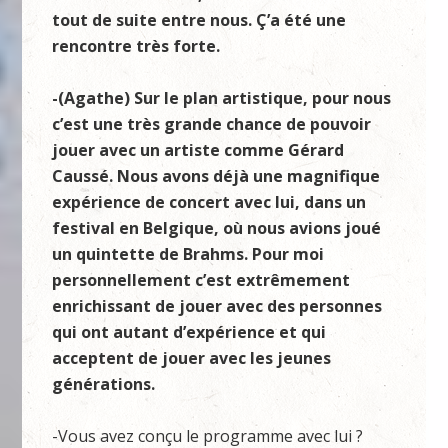
tout de suite entre nous. Ç’a été une
rencontre très forte.
-(Agathe) Sur le plan artistique, pour nous
c’est une très grande chance de pouvoir
jouer avec un artiste comme Gérard
Caussé. Nous avons déjà une magnifique
expérience de concert avec lui, dans un
festival en Belgique, où nous avions joué
un quintette de Brahms. Pour moi
personnellement c’est extrêmement
enrichissant de jouer avec des personnes
qui ont autant d’expérience et qui
acceptent de jouer avec les jeunes
générations.
-Vous avez conçu le programme avec lui ?