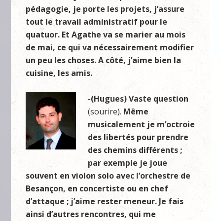
pédagogie, je porte les projets, j’assure
tout le travail administratif pour le
quatuor. Et Agathe va se marier au mois
de mai, ce qui va nécessairement modifier
un peu les choses. A côté, j’aime bien la
cuisine, les amis.
-(Hugues) Vaste question
(sourire).
Même
musicalement je m’octroie
des libertés pour prendre
des chemins différents ;
par exemple je joue
souvent en violon solo avec l’orchestre de
Besançon, en concertiste ou en chef
d’attaque ; j’aime rester meneur. Je fais
ainsi d’autres rencontres, qui me