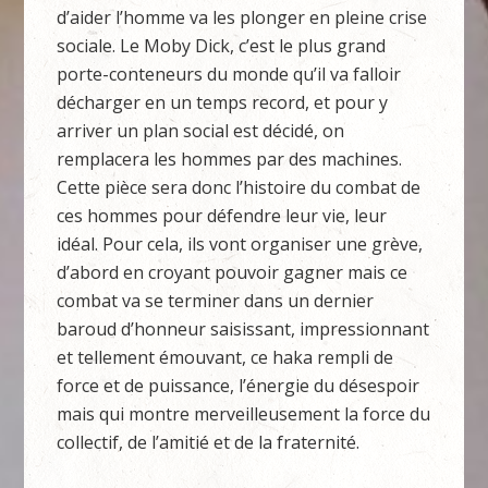
d’aider l’homme va les plonger en pleine crise
sociale. Le Moby Dick, c’est le plus grand
porte-conteneurs du monde qu’il va falloir
décharger en un temps record, et pour y
arriver un plan social est décidé, on
remplacera les hommes par des machines.
Cette pièce sera donc l’histoire du combat de
ces hommes pour défendre leur vie, leur
idéal. Pour cela, ils vont organiser une grève,
d’abord en croyant pouvoir gagner mais ce
combat va se terminer dans un dernier
baroud d’honneur saisissant, impressionnant
et tellement émouvant, ce haka rempli de
force et de puissance, l’énergie du désespoir
mais qui montre merveilleusement la force du
collectif, de l’amitié et de la fraternité.