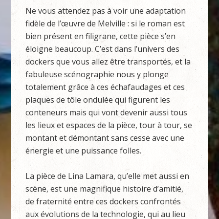
Ne vous attendez pas à voir une adaptation
fidèle de l’œuvre de Melville : si le roman est
bien présent en filigrane, cette pièce s’en
éloigne beaucoup. C’est dans l’univers des
dockers que vous allez être transportés, et la
fabuleuse scénographie nous y plonge
totalement grâce à ces échafaudages et ces
plaques de tôle ondulée qui figurent les
conteneurs mais qui vont devenir aussi tous
les lieux et espaces de la pièce, tour à tour, se
montant et démontant sans cesse avec une
énergie et une puissance folles.
La pièce de Lina Lamara, qu’elle met aussi en
scène, est une magnifique histoire d’amitié,
de fraternité entre ces dockers confrontés
aux évolutions de la technologie, qui au lieu