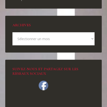
ARCHIVES
SUIVEZ-NOUS ET PARTAGEZ SUR LES
RÉSEAUX SOCIAUX