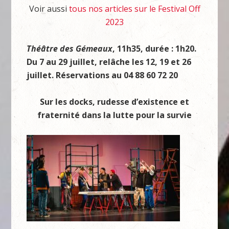
Voir aussi
tous nos articles sur le Festival Off
2023
Théâtre des Gémeaux
, 11h35, durée : 1h20.
Du 7 au 29 juillet, relâche les 12, 19 et 26
juillet. Réservations au 04 88 60 72 20
Sur les docks, rudesse d’existence et
fraternité dans la lutte pour la survie