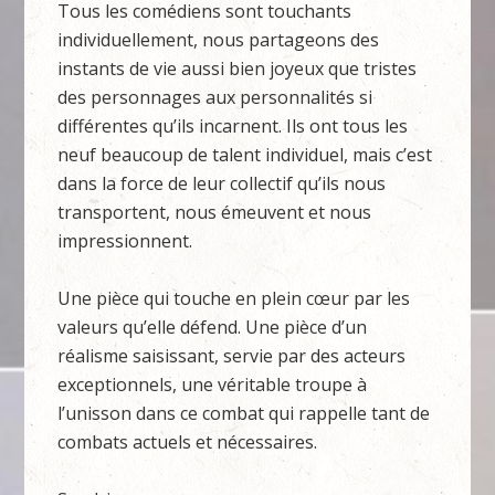
Tous les comédiens sont touchants
individuellement, nous partageons des
instants de vie aussi bien joyeux que tristes
des personnages aux personnalités si
différentes qu’ils incarnent. Ils ont tous les
neuf beaucoup de talent individuel, mais c’est
dans la force de leur collectif qu’ils nous
transportent, nous émeuvent et nous
impressionnent.
Une pièce qui touche en plein cœur par les
valeurs qu’elle défend. Une pièce d’un
réalisme saisissant, servie par des acteurs
exceptionnels, une véritable troupe à
l’unisson dans ce combat qui rappelle tant de
combats actuels et nécessaires.