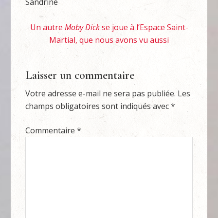
Sandrine
Un autre
Moby Dick
se joue à l’Espace Saint-
Martial, que nous avons vu aussi
Laisser un commentaire
Votre adresse e-mail ne sera pas publiée.
Les
champs obligatoires sont indiqués avec
*
Commentaire
*