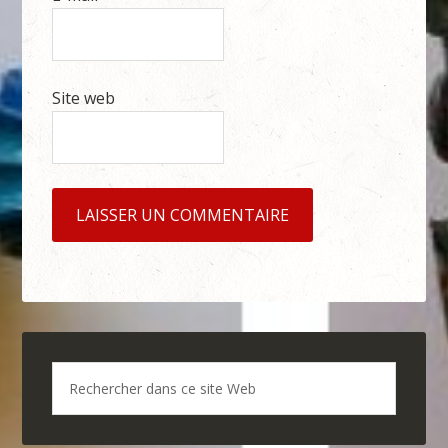
Site web