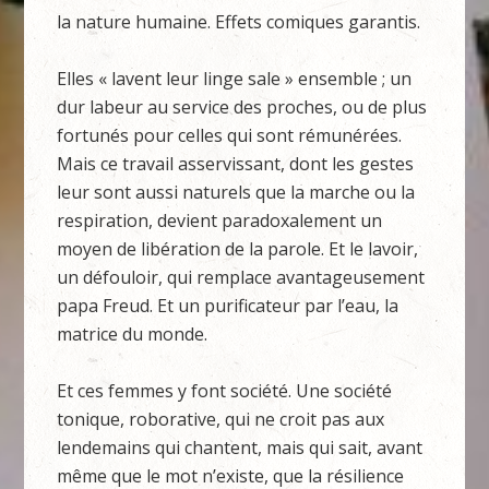
la nature humaine. Effets comiques garantis.
Elles « lavent leur linge sale » ensemble ; un
dur labeur au service des proches, ou de plus
fortunés pour celles qui sont rémunérées.
Mais ce travail asservissant, dont les gestes
leur sont aussi naturels que la marche ou la
respiration, devient paradoxalement un
moyen de libération de la parole. Et le lavoir,
un défouloir, qui remplace avantageusement
papa Freud. Et un purificateur par l’eau, la
matrice du monde.
Et ces femmes y font société. Une société
tonique, roborative, qui ne croit pas aux
lendemains qui chantent, mais qui sait, avant
même que le mot n’existe, que la résilience