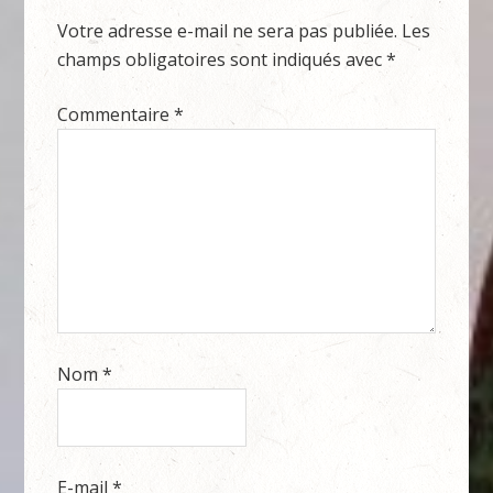
Votre adresse e-mail ne sera pas publiée.
Les
champs obligatoires sont indiqués avec
*
Commentaire
*
Nom
*
E-mail
*