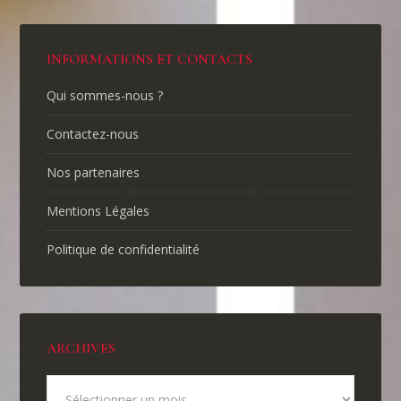
INFORMATIONS ET CONTACTS
Qui sommes-nous ?
Contactez-nous
Nos partenaires
Mentions Légales
Politique de confidentialité
ARCHIVES