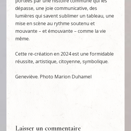
portées par une histoire commune qui les
dépasse, une joie communicative, des
lumières qui savent sublimer un tableau, une
mise en scène au rythme soutenu et
mouvante – et émouvante – comme la vie
même.
Cette re-création en 2024 est une formidable
réussite, artistique, citoyenne, symbolique.
Geneviève. Photo Marion Duhamel
Laisser un commentaire