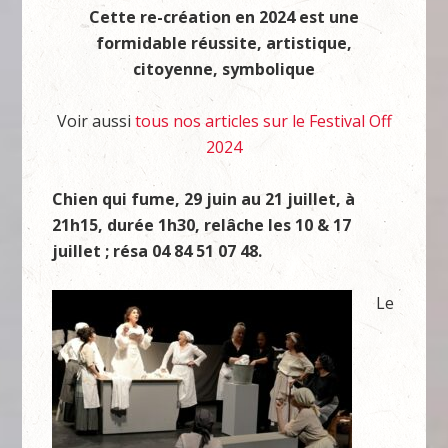
Cette re-création en 2024 est une
formidable réussite, artistique,
citoyenne, symbolique
Voir aussi
tous nos articles sur le Festival Off
2024
Chien qui fume, 29 juin au 21 juillet, à
21h15, durée 1h30, relâche les 10 & 17
juillet ; résa 04 84 51 07 48.
Le