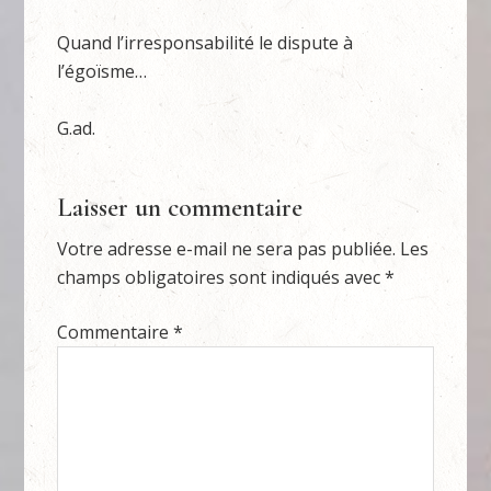
Quand l’irresponsabilité le dispute à
l’égoïsme…
G.ad.
Laisser un commentaire
Votre adresse e-mail ne sera pas publiée.
Les
champs obligatoires sont indiqués avec
*
Commentaire
*