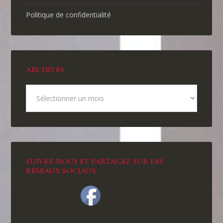
Politique de confidentialité
ARCHIVES
SUIVEZ-NOUS ET PARTAGEZ SUR LES
RÉSEAUX SOCIAUX