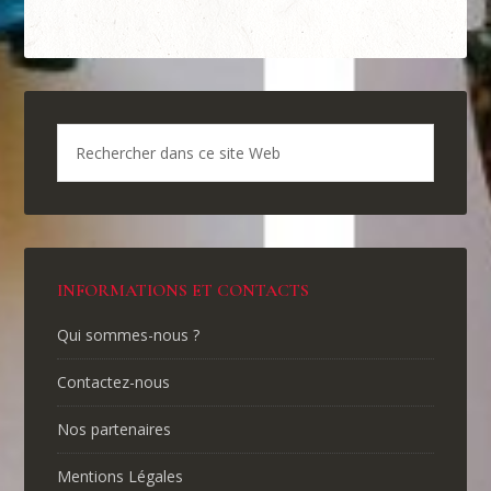
INFORMATIONS ET CONTACTS
Qui sommes-nous ?
Contactez-nous
Nos partenaires
Mentions Légales