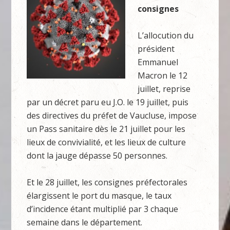
consignes
L’allocution du
président
Emmanuel
Macron le 12
juillet, reprise
par un décret paru eu J.O. le 19 juillet, puis
des directives du préfet de Vaucluse, impose
un Pass sanitaire dès le 21 juillet pour les
lieux de convivialité, et les lieux de culture
dont la jauge dépasse 50 personnes.
Et le 28 juillet, les consignes préfectorales
élargissent le port du masque, le taux
d’incidence étant multiplié par 3 chaque
semaine dans le département.