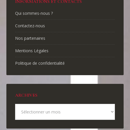
INFORMATIONS ET CONTACTS
Qui sommes-nous ?
Contactez-nous
Nos partenaires
Mentions Légales
Politique de confidentialité
ARCHIVES