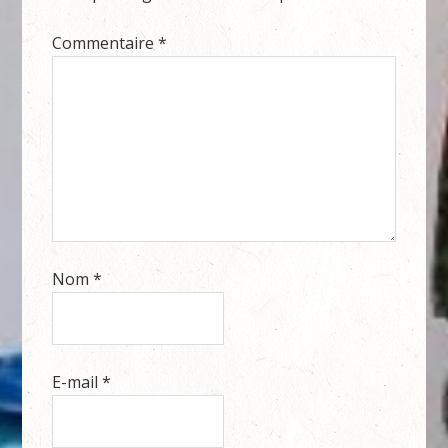
Commentaire
*
Nom
*
E-mail
*