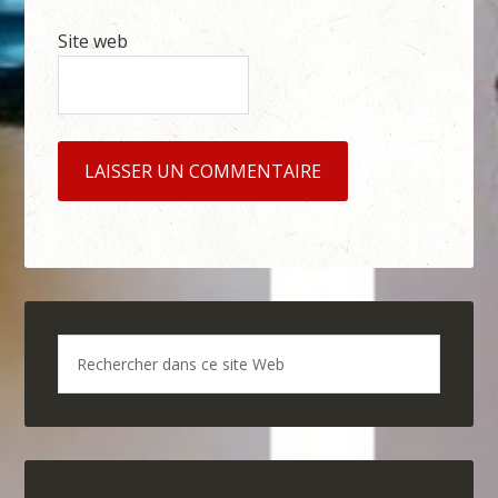
Site web