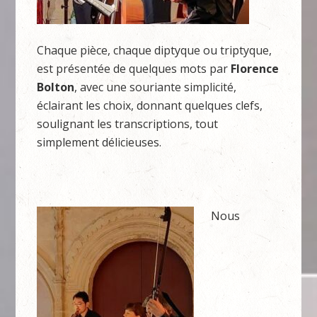
Chaque pièce, chaque diptyque ou triptyque,
est présentée de quelques mots par
Florence
Bolton
, avec une souriante simplicité,
éclairant les choix, donnant quelques clefs,
soulignant les transcriptions, tout
simplement délicieuses.
Nous