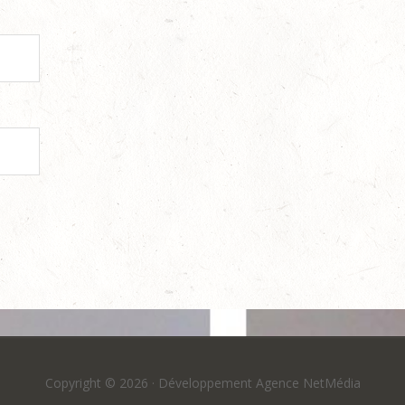
Copyright © 2026 ·
Développement Agence NetMédia