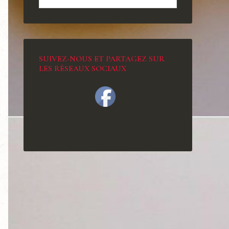
SUIVEZ-NOUS ET PARTAGEZ SUR
LES RÉSEAUX SOCIAUX