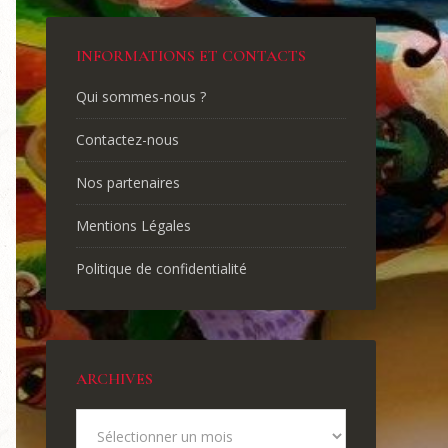
INFORMATIONS ET CONTACTS
Qui sommes-nous ?
Contactez-nous
Nos partenaires
Mentions Légales
Politique de confidentialité
ARCHIVES