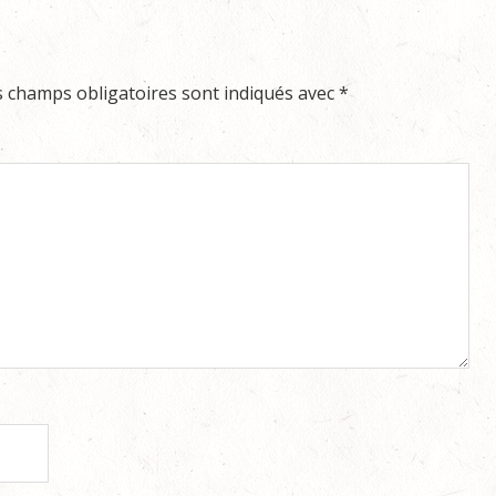
s champs obligatoires sont indiqués avec
*