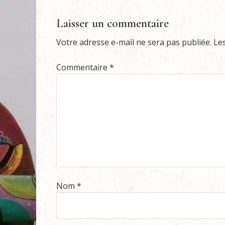
Laisser un commentaire
Votre adresse e-mail ne sera pas publiée.
Le
Commentaire
*
Nom
*