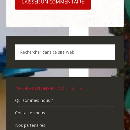
INFORMATIONS ET CONTACTS
Qui sommes-nous ?
Contactez-nous
Nos partenaires