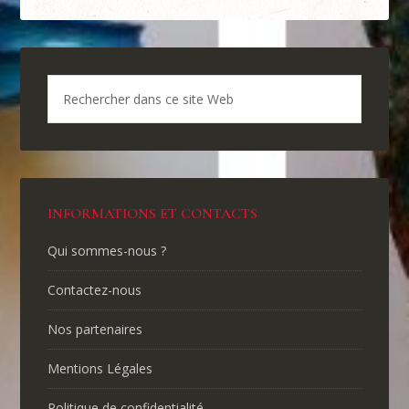
INFORMATIONS ET CONTACTS
Qui sommes-nous ?
Contactez-nous
Nos partenaires
Mentions Légales
Politique de confidentialité