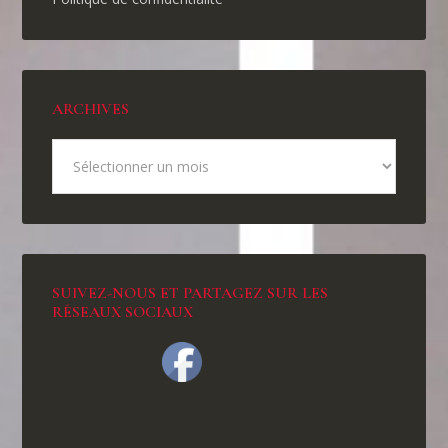
ARCHIVES
SUIVEZ-NOUS ET PARTAGEZ SUR LES
RÉSEAUX SOCIAUX