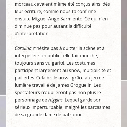
morceaux avaient même été conçus ainsi dès
leur écriture, comme nous l’a confirmé
ensuite Miguel-Ange Sarmiento. Ce qui n’en
diminue pas pour autant la difficulté
d’interprétation.
Carolina
n’hésite pas à quitter la scène et à
interpeller son public : elle fait mouche,
toujours sans vulgarité. Les costumes
participent largement au show, multiplicité et
paillettes. Cela brille aussi, grâce au jeu de
lumière travaillé de James Groguelin. Les
spectateurs n’oublieront pas non plus le
personnage de
Higgins
. Lequel garde son
sérieux imperturbable, malgré les sarcasmes
de sa grande dame de patronne.