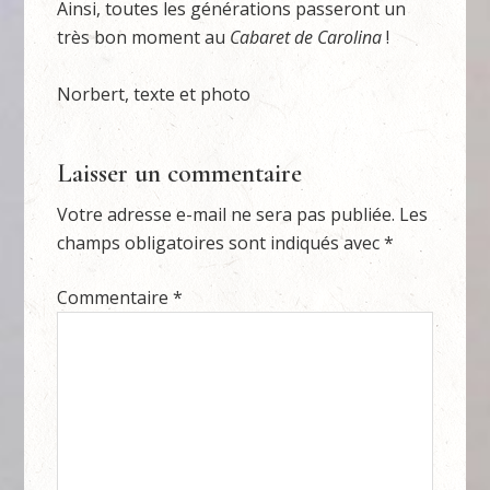
Ainsi, toutes les générations passeront un
très bon moment au
Cabaret de Carolina
!
Norbert, texte et photo
Laisser un commentaire
Votre adresse e-mail ne sera pas publiée.
Les
champs obligatoires sont indiqués avec
*
Commentaire
*