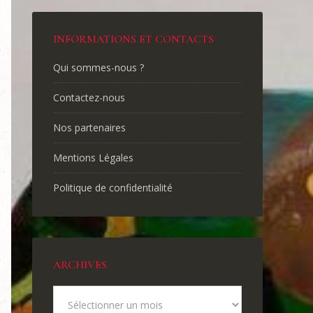
INFORMATIONS ET CONTACTS
Qui sommes-nous ?
Contactez-nous
Nos partenaires
Mentions Légales
Politique de confidentialité
ARCHIVES