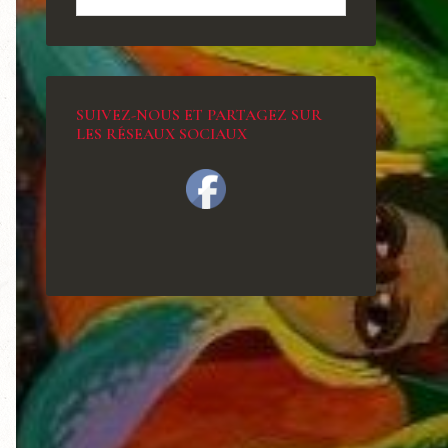
SUIVEZ-NOUS ET PARTAGEZ SUR
LES RÉSEAUX SOCIAUX