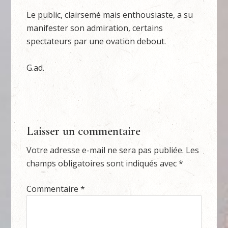
Le public, clairsemé mais enthousiaste, a su
manifester son admiration, certains
spectateurs par une ovation debout.
G.ad.
Laisser un commentaire
Votre adresse e-mail ne sera pas publiée.
Les
champs obligatoires sont indiqués avec
*
Commentaire
*