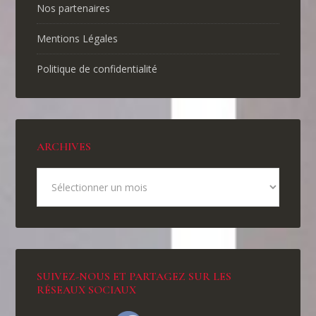
Nos partenaires
Mentions Légales
Politique de confidentialité
ARCHIVES
SUIVEZ-NOUS ET PARTAGEZ SUR LES
RÉSEAUX SOCIAUX