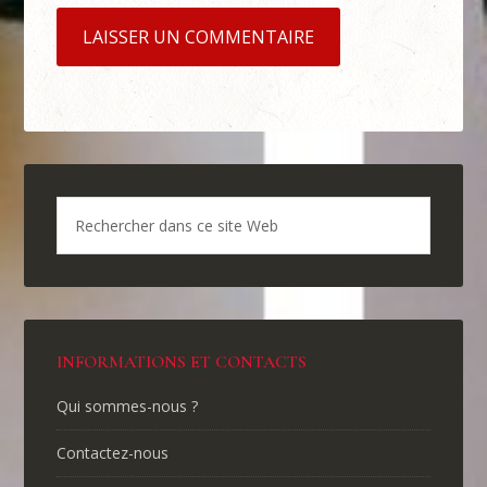
INFORMATIONS ET CONTACTS
Qui sommes-nous ?
Contactez-nous