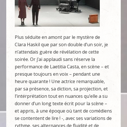
Plus séduite en amont par le mystère de
Clara Haskil que par son double d’un soir, je
n’attendais guère de révélation de cette
soirée. Or j’ai applaudi sans réserve la
performance de Laetitia Casta, en scène – et
presque toujours en voix – pendant une
heure quarante ! Une actrice remarquable,
par sa présence, sa diction, sa projection, et
l’interprétation tout en nuances qu’elle a su
donner d’un long texte écrit pour la scène –
et appris, à une époque où tant de comédiens
se contentent de lire ! -, avec ses variations de
rythme, ses alternances de fluidité et de