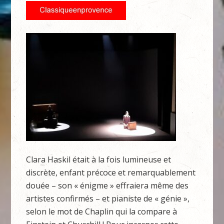
Clara Haskil était à la fois lumineuse et
discrète, enfant précoce et remarquablement
douée – son « énigme » effraiera même des
artistes confirmés – et pianiste de « génie »,
selon le mot de Chaplin qui la compare à