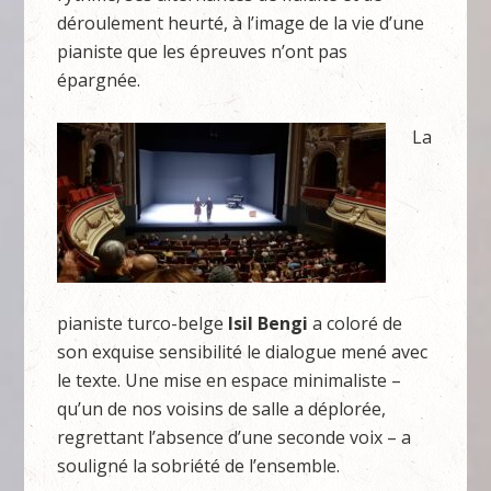
déroulement heurté, à l’image de la vie d’une
pianiste que les épreuves n’ont pas
épargnée.
La
pianiste turco-belge
Isil Bengi
a coloré de
son exquise sensibilité le dialogue mené avec
le texte. Une mise en espace minimaliste –
qu’un de nos voisins de salle a déplorée,
regrettant l’absence d’une seconde voix – a
souligné la sobriété de l’ensemble.