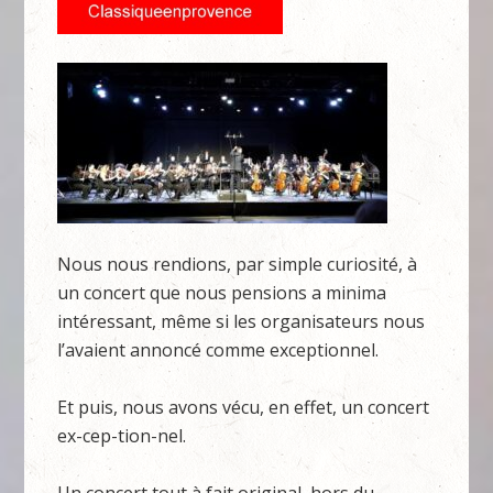
Nous nous rendions, par simple curiosité, à
un concert que nous pensions a minima
intéressant, même si les organisateurs nous
l’avaient annoncé comme exceptionnel.
Et puis, nous avons vécu, en effet, un concert
ex-cep-tion-nel.
Un concert tout à fait original, hors du