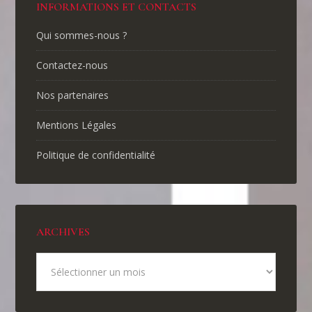
INFORMATIONS ET CONTACTS
Qui sommes-nous ?
Contactez-nous
Nos partenaires
Mentions Légales
Politique de confidentialité
ARCHIVES