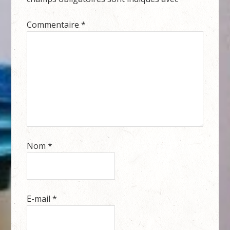
Commentaire
*
Nom
*
E-mail
*