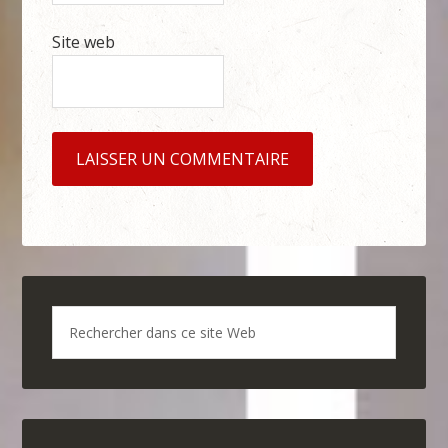
Site web