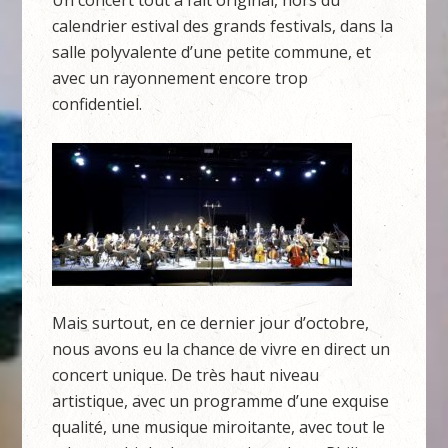
calendrier estival des grands festivals, dans la
salle polyvalente d’une petite commune, et
avec un rayonnement encore trop
confidentiel.
Mais surtout, en ce dernier jour d’octobre,
nous avons eu la chance de vivre en direct un
concert unique. De très haut niveau
artistique, avec un programme d’une exquise
qualité, une musique miroitante, avec tout le