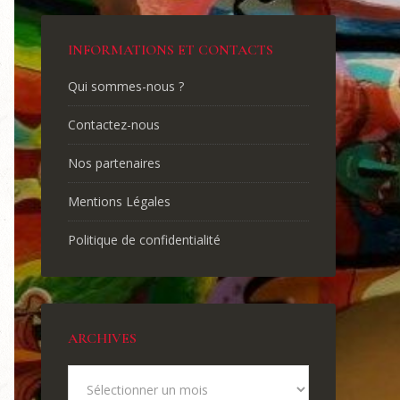
INFORMATIONS ET CONTACTS
Qui sommes-nous ?
Contactez-nous
Nos partenaires
Mentions Légales
Politique de confidentialité
ARCHIVES