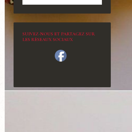
SUIVEZ-NOUS ET PARTAGEZ SUR
LES RÉSEAUX SOCIAUX