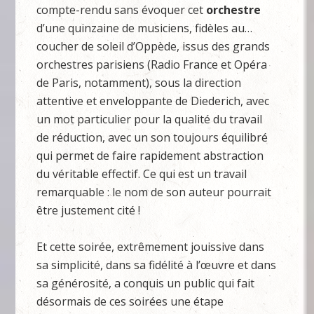
compte-rendu sans évoquer cet
orchestre
d’une quinzaine de musiciens, fidèles au…
coucher de soleil d’Oppède, issus des grands
orchestres parisiens (Radio France et Opéra
de Paris, notamment), sous la direction
attentive et enveloppante de Diederich, avec
un mot particulier pour la qualité du travail
de réduction, avec un son toujours équilibré
qui permet de faire rapidement abstraction
du véritable effectif. Ce qui est un travail
remarquable : le nom de son auteur pourrait
être justement cité !
Et cette soirée, extrêmement jouissive dans
sa simplicité, dans sa fidélité à l’œuvre et dans
sa générosité, a conquis un public qui fait
désormais de ces soirées une étape