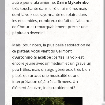
autre jeune ukrainienne,
Daria
Mykolenko
,
très touchante dans le rôle lui-même, mais
dont la voix est rayonnante et solaire dans
les ensembles, nombreux du fait de l’absence
de Chœur et remarquablement précis : une
pépite en devenir !
Mais, pour nous, la plus belle satisfaction de
ce plateau vocal vient du Germont
d’Antonino
Giacobbe
: certes, la voix est
encore jeune avec un médium et un grave un
peu frêles, mais un aigu généreux, très bien
placé, et surtout une musicalité et une
interprétation déjà très affirmées. Un
élément à suivre, indiscutablement !