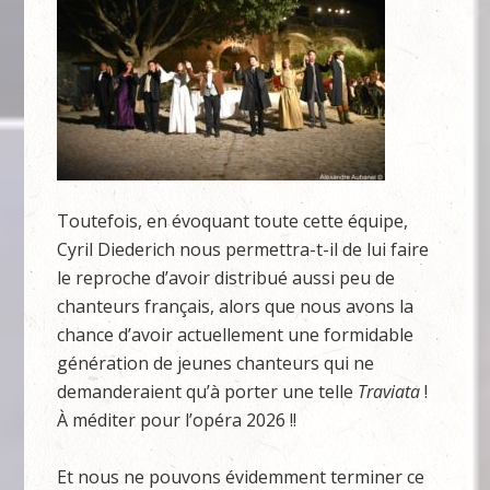
Toutefois, en évoquant toute cette équipe,
Cyril Diederich nous permettra-t-il de lui faire
le reproche d’avoir distribué aussi peu de
chanteurs français, alors que nous avons la
chance d’avoir actuellement une formidable
génération de jeunes chanteurs qui ne
demanderaient qu’à porter une telle
Traviata
!
À méditer pour l’opéra 2026 !!
Et nous ne pouvons évidemment terminer ce