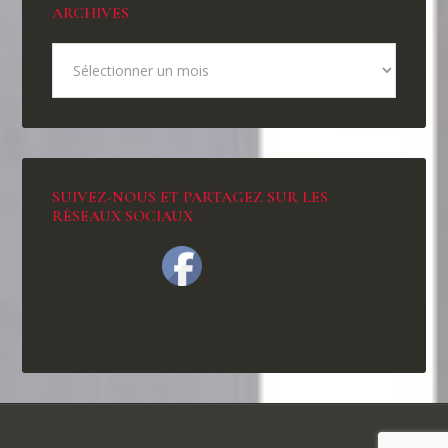
ARCHIVES
SUIVEZ-NOUS ET PARTAGEZ SUR LES
RÉSEAUX SOCIAUX