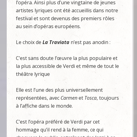
l’opéra. Ainsi plus d’une vingtaine de jeunes
artistes lyriques ont été accueillis dans notre
festival et sont devenus des premiers rôles
au sein d’opéras européens.
Le choix de
La Traviata
n’est pas anodin :
C’est sans doute l’œuvre la plus populaire et
la plus accessible de Verdi et même de tout le
théâtre lyrique
Elle est l’une des plus universellement
représentées, avec
Carmen
et
Tosca
, toujours
à l’affiche dans le monde.
C’est l’opéra préféré de Verdi par cet
hommage qu’il rend à la femme, ce qui