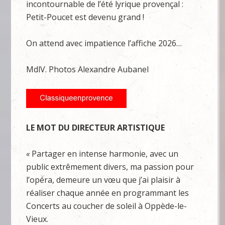
incontournable de l’été lyrique provençal :
Petit-Poucet est devenu grand !
On attend avec impatience l’affiche 2026…
MdlV. Photos Alexandre Aubanel
LE MOT DU DIRECTEUR ARTISTIQUE
«
Partager en intense harmonie, avec un
public extrêmement divers, ma passion pour
l’opéra, demeure un vœu que j’ai plaisir à
réaliser chaque année en programmant les
Concerts au coucher de soleil à Oppède-le-
Vieux.