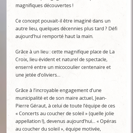
magnifiques découvertes !
Ce concept pouvait-il être imaginé dans un
autre lieu, quelques décennies plus tard ? Défi
aujourd’hui remporté haut la main.
Grâce à un lieu : cette magnifique place de La
Croix, lieu évident et naturel de spectacle,
enserré entre un micocoulier centenaire et
une jetée d’oliviers…
Grâce à l’incroyable engagement d’une
municipalité et de son maire actuel, Jean-
Pierre Géraut, à celui de toute l’équipe de ces
« Concerts au coucher de soleil » (quelle jolie
appellation !), devenus aujourd’hui… « Opéras
au coucher du soleil », équipe motivée,