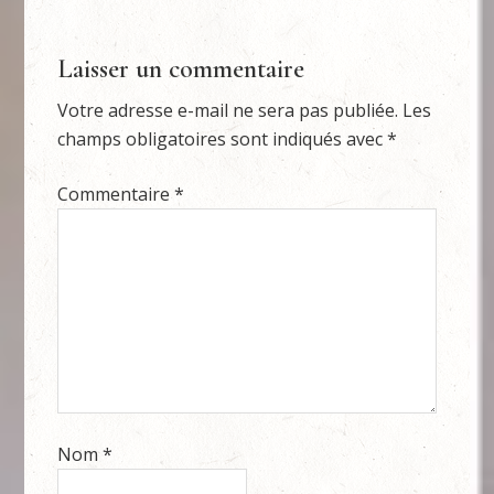
Laisser un commentaire
Votre adresse e-mail ne sera pas publiée.
Les
champs obligatoires sont indiqués avec
*
Commentaire
*
Nom
*