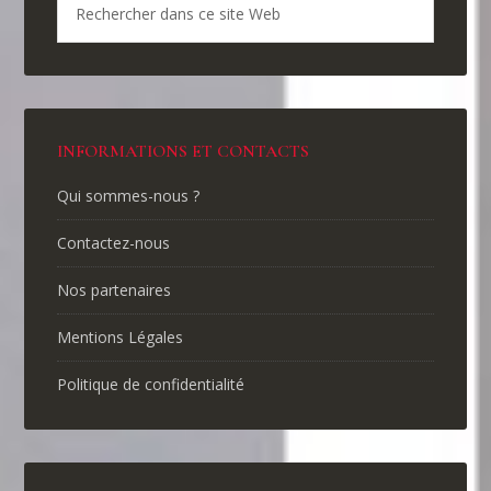
INFORMATIONS ET CONTACTS
Qui sommes-nous ?
Contactez-nous
Nos partenaires
Mentions Légales
Politique de confidentialité