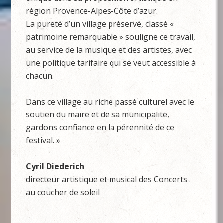
région Provence-Alpes-Côte d’azur.
La pureté d’un village préservé, classé «
patrimoine remarquable » souligne ce travail,
au service de la musique et des artistes, avec
une politique tarifaire qui se veut accessible à
chacun.
Dans ce village au riche passé culturel avec le
soutien du maire et de sa municipalité,
gardons confiance en la pérennité de ce
festival. »​
Cyril Diederich
directeur artistique et musical des Concerts
au coucher de soleil