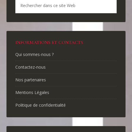
INFORMATIONS ET CONTACTS
Qui sommes-nous ?
Contactez-nous
Nos partenaires
Mentions Légales
Politique de confidentialité