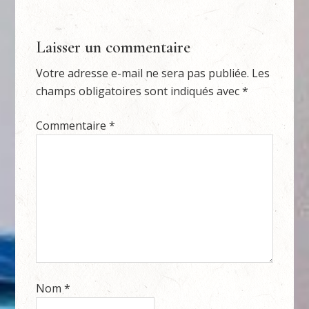
Laisser un commentaire
Votre adresse e-mail ne sera pas publiée.
Les
champs obligatoires sont indiqués avec
*
Commentaire
*
Nom
*