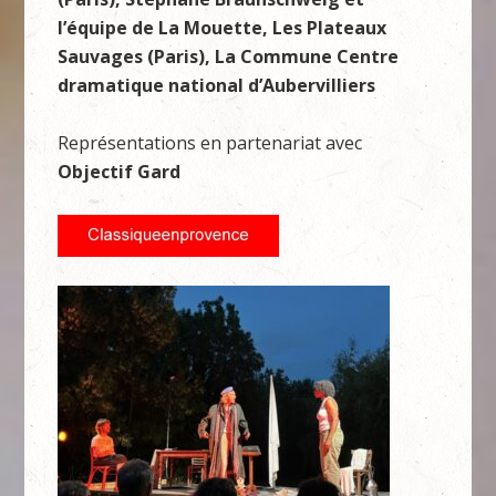
l’équipe de La Mouette, Les Plateaux
Sauvages (Paris), La Commune Centre
dramatique national d’Aubervilliers
Représentations en partenariat avec
Objectif Gard