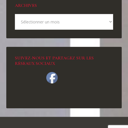
ARCHIVES
SUIVEZ-NOUS ET PARTAGEZ SUR LES
RÉSEAUX SOCIAUX