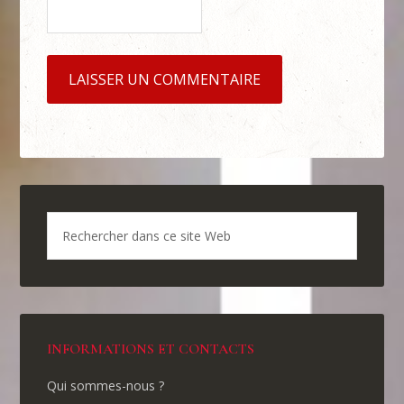
INFORMATIONS ET CONTACTS
Qui sommes-nous ?