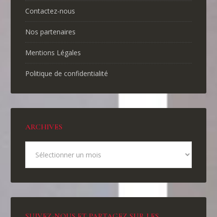
Contactez-nous
Nos partenaires
Mentions Légales
Politique de confidentialité
ARCHIVES
SUIVEZ-NOUS ET PARTAGEZ SUR LES