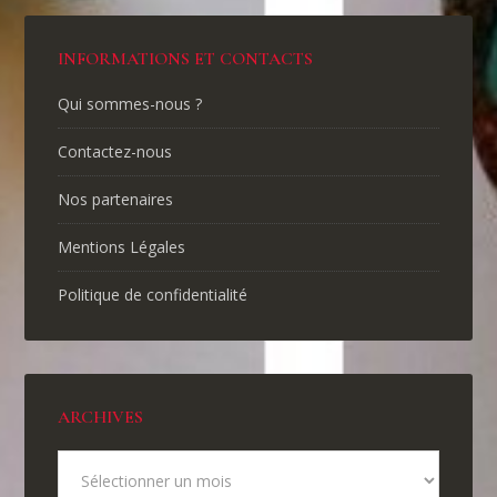
INFORMATIONS ET CONTACTS
Qui sommes-nous ?
Contactez-nous
Nos partenaires
Mentions Légales
Politique de confidentialité
ARCHIVES