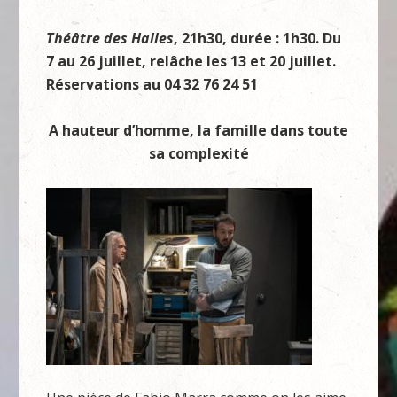
Théâtre des Halles
, 21h30, durée : 1h30. Du
7 au 26 juillet, relâche les 13 et 20 juillet.
Réservations au 04 32 76 24 51
A hauteur d’homme, la famille dans toute
sa complexité