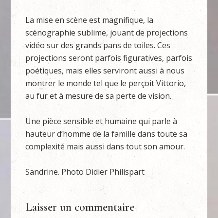
La mise en scène est magnifique, la
scénographie sublime, jouant de projections
vidéo sur des grands pans de toiles. Ces
projections seront parfois figuratives, parfois
poétiques, mais elles serviront aussi à nous
montrer le monde tel que le perçoit Vittorio,
au fur et à mesure de sa perte de vision.
Une pièce sensible et humaine qui parle à
hauteur d’homme de la famille dans toute sa
complexité mais aussi dans tout son amour.
Sandrine. Photo Didier Philispart
Laisser un commentaire