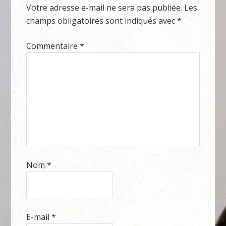
Votre adresse e-mail ne sera pas publiée.
Les
champs obligatoires sont indiqués avec
*
Commentaire
*
Nom
*
E-mail
*