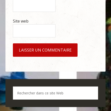
Site web