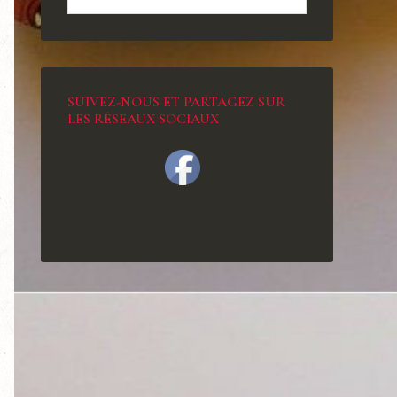
SUIVEZ-NOUS ET PARTAGEZ SUR
LES RÉSEAUX SOCIAUX