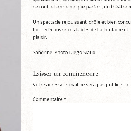
de tout, et on se moque parfois, du théâtre
Un spectacle réjouissant, drôle et bien conçu,
fait redécouvrir ces fables de La Fontaine e
plaisir.
Sandrine. Photo Diego Siaud
Laisser un commentaire
Votre adresse e-mail ne sera pas publiée.
Le
Commentaire
*