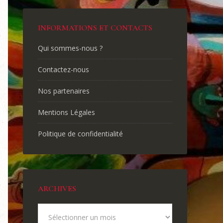
INFORMATIONS ET CONTACTS
Qui sommes-nous ?
Contactez-nous
Nos partenaires
Mentions Légales
Politique de confidentialité
ARCHIVES