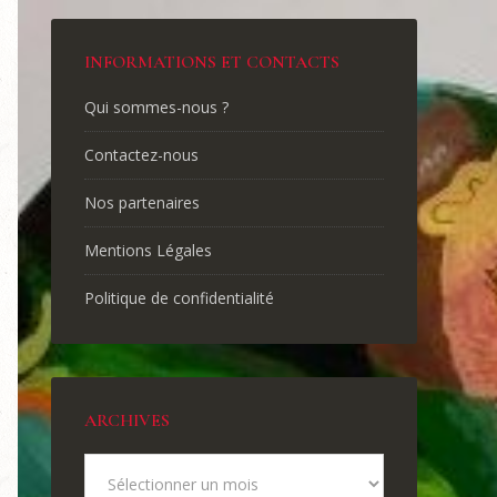
INFORMATIONS ET CONTACTS
Qui sommes-nous ?
Contactez-nous
Nos partenaires
Mentions Légales
Politique de confidentialité
ARCHIVES