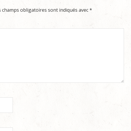
s champs obligatoires sont indiqués avec
*