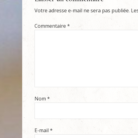
Votre adresse e-mail ne sera pas publiée.
Le
Commentaire
*
Nom
*
E-mail
*