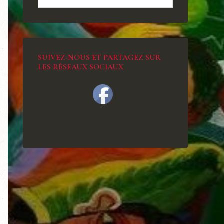
SUIVEZ-NOUS ET PARTAGEZ SUR
LES RÉSEAUX SOCIAUX