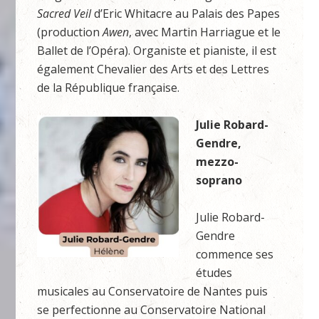
Sacred Veil
d’Eric Whitacre au Palais des Papes
(production
Awen
, avec Martin Harriague et le
Ballet de l’Opéra). Organiste et pianiste, il est
également Chevalier des Arts et des Lettres
de la République française.
Julie Robard-
Gendre,
mezzo-
soprano
Julie Robard-
Gendre
commence ses
études
musicales au Conservatoire de Nantes puis
se perfectionne au Conservatoire National