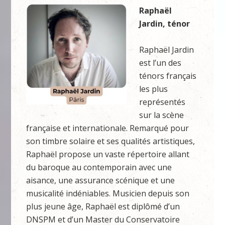
Raphaël
Jardin, ténor
Raphaël Jardin
est l’un des
ténors français
les plus
représentés
sur la scène
française et internationale. Remarqué pour
son timbre solaire et ses qualités artistiques,
Raphaël propose un vaste répertoire allant
du baroque au contemporain avec une
aisance, une assurance scénique et une
musicalité indéniables. Musicien depuis son
plus jeune âge, Raphaël est diplômé d’un
DNSPM et d’un Master du Conservatoire