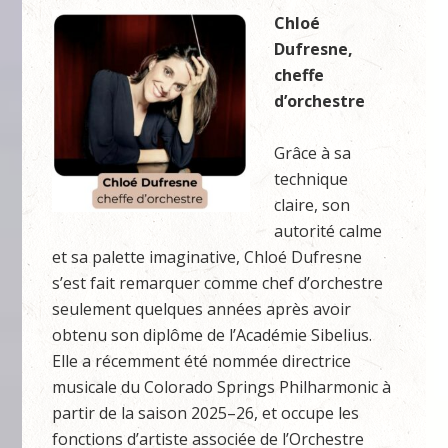
Chloé
Dufresne,
cheffe
d’orchestre
Grâce à sa
technique
claire, son
autorité calme
et sa palette imaginative, Chloé Dufresne
s’est fait remarquer comme chef d’orchestre
seulement quelques années après avoir
obtenu son diplôme de l’Académie Sibelius.
Elle a récemment été nommée directrice
musicale du Colorado Springs Philharmonic à
partir de la saison 2025–26, et occupe les
fonctions d’artiste associée de l’Orchestre