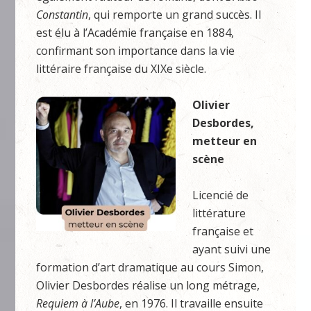
Constantin
, qui remporte un grand succès. Il
est élu à l’Académie française en 1884,
confirmant son importance dans la vie
littéraire française du XIXe siècle.
Olivier
Desbordes,
metteur en
scène
Licencié de
littérature
française et
ayant suivi une
formation d’art dramatique au cours Simon,
Olivier Desbordes réalise un long métrage,
Requiem à l’Aube
, en 1976. Il travaille ensuite