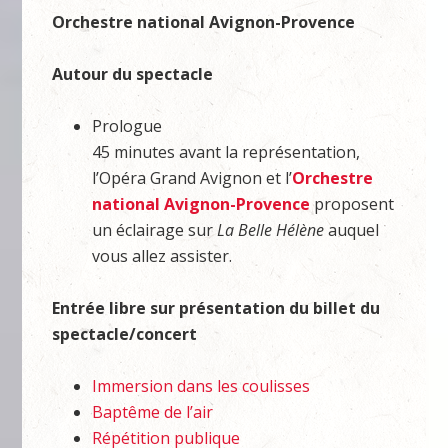
Orchestre national Avignon-Provence
Autour du spectacle
Prologue
45 minutes avant la représentation,
l’Opéra Grand Avignon et l’
Orchestre
national Avignon-Provence
proposent
un éclairage sur
La Belle Hélène
auquel
vous allez assister.
Entrée libre sur présentation du billet du
spectacle/concert
Immersion dans les coulisses
Baptême de l’air
Répétition publique