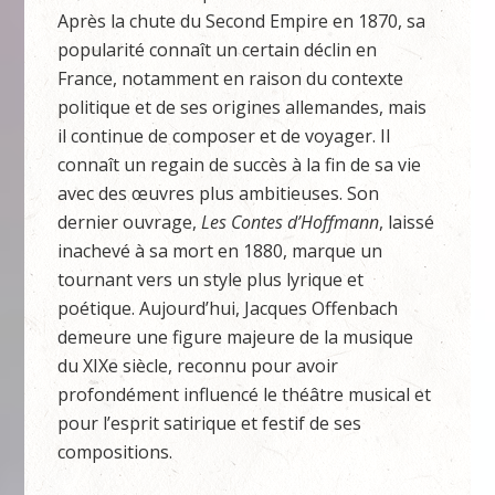
Après la chute du Second Empire en 1870, sa
popularité connaît un certain déclin en
France, notamment en raison du contexte
politique et de ses origines allemandes, mais
il continue de composer et de voyager. Il
connaît un regain de succès à la fin de sa vie
avec des œuvres plus ambitieuses. Son
dernier ouvrage,
Les Contes d’Hoffmann
, laissé
inachevé à sa mort en 1880, marque un
tournant vers un style plus lyrique et
poétique. Aujourd’hui, Jacques Offenbach
demeure une figure majeure de la musique
du XIXe siècle, reconnu pour avoir
profondément influencé le théâtre musical et
pour l’esprit satirique et festif de ses
compositions.