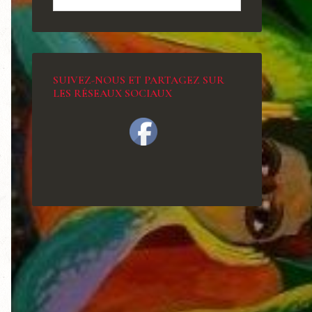
SUIVEZ-NOUS ET PARTAGEZ SUR
LES RÉSEAUX SOCIAUX