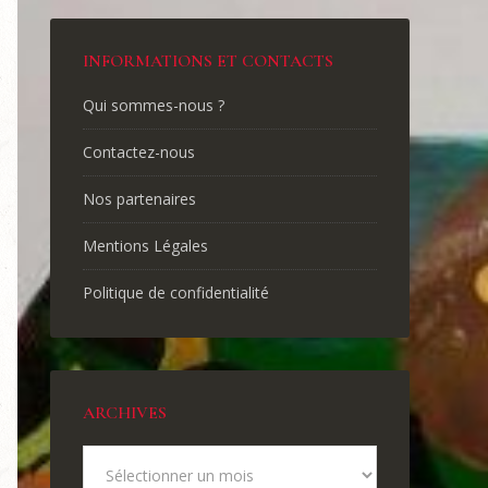
INFORMATIONS ET CONTACTS
Qui sommes-nous ?
Contactez-nous
Nos partenaires
Mentions Légales
Politique de confidentialité
ARCHIVES