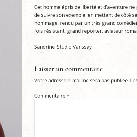
Cet homme épris de liberté et d’aventure ne
de suivre son exemple, en mettant de côté se
hommage, rendu par un très grand comédien, 
fois résistant, grand reporter, aviateur rom
Sandrine. Studio Vanssay
Laisser un commentaire
Votre adresse e-mail ne sera pas publiée.
Le
Commentaire
*