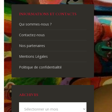
INFORMATIONS ET CONTACTS
Qui sommes-nous ?
Contactez-nous
Nos partenaires
Mentions Légales
Politique de confidentialité
ARCHIVES