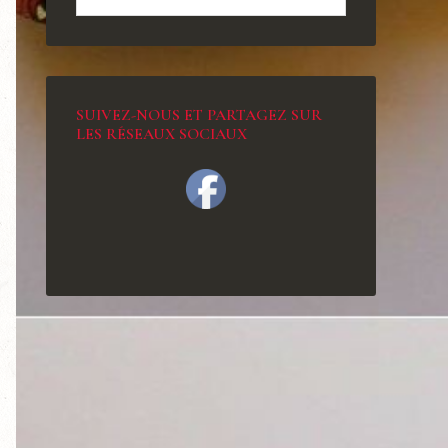
SUIVEZ-NOUS ET PARTAGEZ SUR
LES RÉSEAUX SOCIAUX