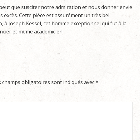
 peut que susciter notre admiration et nous donner envie
s excès. Cette pièce est assurément un très bel
à Joseph Kessel, cet homme exceptionnel qui fut à la
ancier et même académicien.
s champs obligatoires sont indiqués avec
*