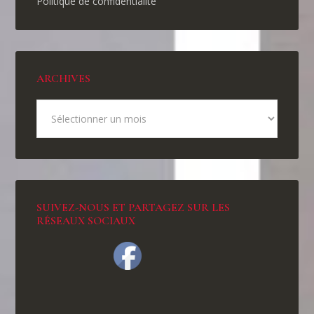
Politique de confidentialité
ARCHIVES
SUIVEZ-NOUS ET PARTAGEZ SUR LES
RÉSEAUX SOCIAUX