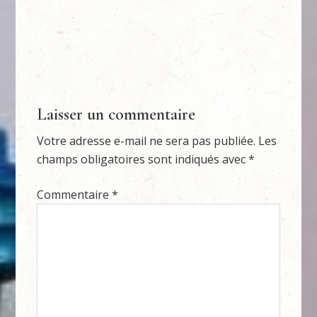
Laisser un commentaire
Votre adresse e-mail ne sera pas publiée.
Les
champs obligatoires sont indiqués avec
*
Commentaire
*