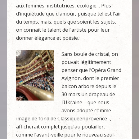
aux femmes, institutrices, écologie… Plus
d’inquiétude que d’amour, puisque tel est l’air
du temps, mais, quels que soient les sujets,
on connaît le talent de l’artiste pour leur
donner élégance et poésie.
Sans boule de cristal, on
pouvait légitimement
penser que l’Opéra Grand
Avignon, dont le premier
balcon arbore depuis le
30 mars un drapeau de
l’Ukraine – que nous
avons adopté comme
image de fond de Classiqueenprovence -,
afficherait complet jusqu’au poulailler,
comme l’avant-veille pour le nouveau seul-