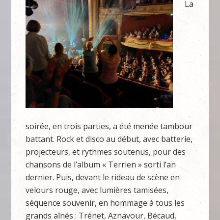
La
soirée, en trois parties, a été menée tambour
battant. Rock et disco au début, avec batterie,
projecteurs, et rythmes soutenus, pour des
chansons de l’album « Terrien » sorti l’an
dernier. Puis, devant le rideau de scène en
velours rouge, avec lumières tamisées,
séquence souvenir, en hommage à tous les
grands aînés : Trénet, Aznavour, Bécaud,