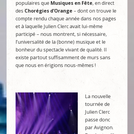
populaires que
Musiques en Fête
, en direct
des
Chorégies d’Orange
– dont on trouve le
compte rendu chaque année dans nos pages
et à laquelle Julien Clerc avait lui-même
participé – nous montrent, si nécessaire,
l’universalité de la (bonne) musique et le
bonheur du spectacle vivant de qualité. Il
existe partout suffisamment de murs sans
que nous en érigions nous-mêmes !
La nouvelle
tournée de
Julien Clerc
passe donc
par Avignon.