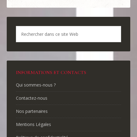
INFORMATIONS ET CONTACTS
Qui sommes-nous ?
Contactez-nous
Nos partenaires
Mentions Légales