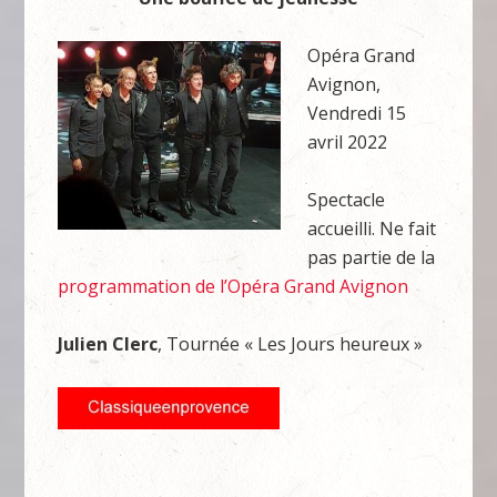
Opéra Grand
Avignon,
Vendredi 15
avril 2022
Spectacle
accueilli. Ne fait
pas partie de la
programmation de l’Opéra Grand Avignon
Julien Clerc
, Tournée « Les Jours heureux »