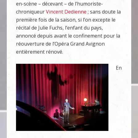
en-scène – décevant – de l’humoriste-
chroniqueur
Vincent Dedienne
; sans doute la
première fois de la saison, si l’on excepte le
récital de Julie Fuchs, l’enfant du pays,
annoncé depuis avant le confinement pour la
réouverture de l’Opéra Grand Avignon
entièrement rénové.
En