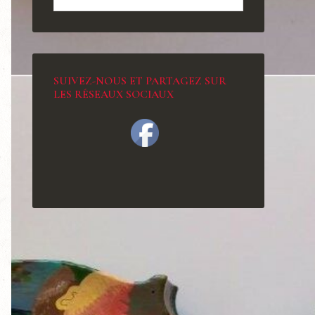
SUIVEZ-NOUS ET PARTAGEZ SUR
LES RÉSEAUX SOCIAUX