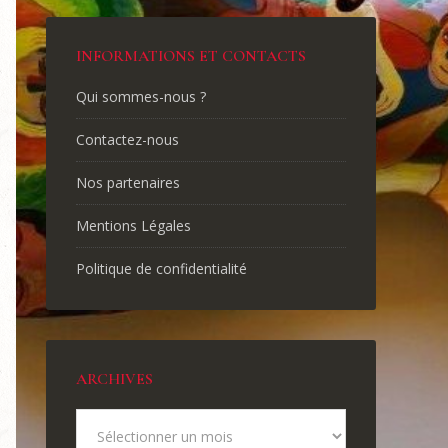
INFORMATIONS ET CONTACTS
Qui sommes-nous ?
Contactez-nous
Nos partenaires
Mentions Légales
Politique de confidentialité
ARCHIVES