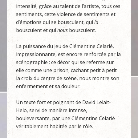
intensité, grâce au talent de l’artiste, tous ces
sentiments, cette violence de sentiments et
d’émotions qui se bousculent, qui
la
bousculent et qui
nous
bousculent.
La puissance du jeu de Clémentine Celarié,
impressionnante, est encore renforcée par la
scénographie : ce décor qui se referme sur
elle comme une prison, cachant petit à petit
la croix du centre de scène, nous montre son
enfermement et sa douleur.
Un texte fort et poignant de David Lelait-
Helo, servi de manière intense,
bouleversante, par une Clémentine Celarié
véritablement habitée par le rôle.