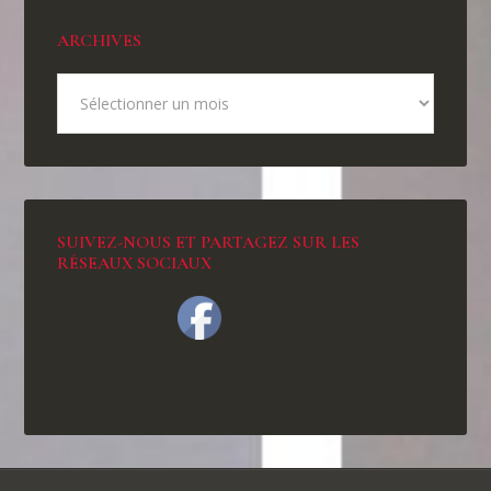
ARCHIVES
SUIVEZ-NOUS ET PARTAGEZ SUR LES
RÉSEAUX SOCIAUX