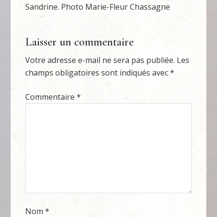
Sandrine. Photo Marie-Fleur Chassagne
Laisser un commentaire
Votre adresse e-mail ne sera pas publiée.
Les
champs obligatoires sont indiqués avec
*
Commentaire
*
Nom
*