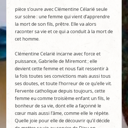
pièce s’ouvre avec Clémentine Célarié seule
sur scène : une femme qui vient d’apprendre
la mort de son fils, prêtre. Elle va alors
raconter sa vie et ce qui a conduit à la mort de
cet homme.
Clémentine Celarié incarne avec force et
puissance, Gabrielle de Miremont ; elle
devient cette femme et nous fait ressentir à
la fois toutes ses convictions mais aussi tous
ses doutes, et toute l’horreur de ce qu’elle vit.
Fervente catholique depuis toujours, cette
femme eu comme troisième enfant un fils, le
bonheur de sa vie, dont elle a façonné le
cœur mais aussi l’âme, comme elle le répète.
Quelle joie pour elle de découvrir qu’il décide