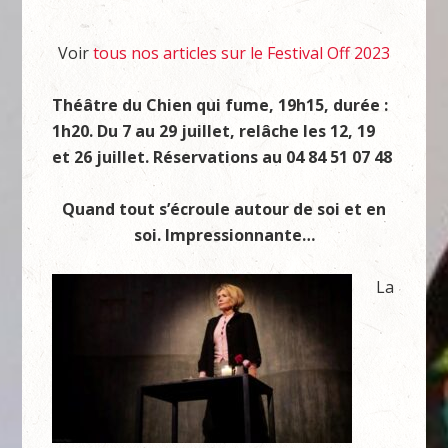
Voir
tous nos articles sur le Festival Off 2023
Théâtre du Chien qui fume, 19h15, durée :
1h20. Du 7 au 29 juillet, relâche les 12, 19
et 26 juillet. Réservations au 04 84 51 07 48
Quand tout s’écroule autour de soi et en
soi. Impressionnante…
La