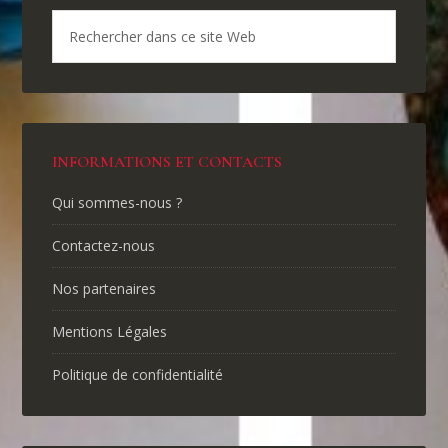
INFORMATIONS ET CONTACTS
Qui sommes-nous ?
Contactez-nous
Nos partenaires
Mentions Légales
Politique de confidentialité