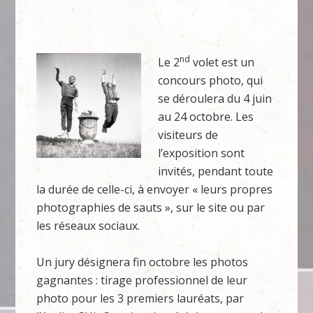
nd
Le 2
volet est un
concours photo, qui
se déroulera du 4 juin
au 24 octobre. Les
visiteurs de
l’exposition sont
invités, pendant toute
la durée de celle-ci, à envoyer « leurs propres
photographies de sauts », sur le site ou par
les réseaux sociaux.
Un jury désignera fin octobre les photos
gagnantes : tirage professionnel de leur
photo pour les 3 premiers lauréats, par