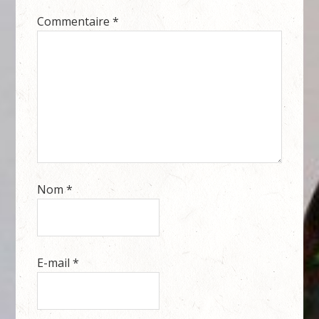
Commentaire
*
Nom
*
E-mail
*