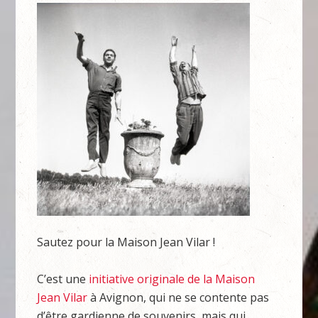
Sautez pour la Maison Jean Vilar !
C’est une
initiative originale de la Maison
Jean Vilar
à Avignon, qui ne se contente pas
d’être gardienne de souvenirs, mais qui