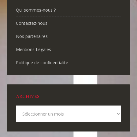
Qui sommes-nous ?
Contactez-nous
Nos partenaires
Mentions Légales
Politique de confidentialité
ARCHIVES