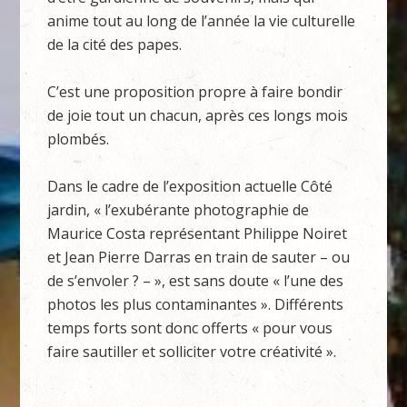
anime tout au long de l’année la vie culturelle
de la cité des papes.
C’est une proposition propre à faire bondir
de joie tout un chacun, après ces longs mois
plombés.
Dans le cadre de l’exposition actuelle Côté
jardin, « l’exubérante photographie de
Maurice Costa représentant Philippe Noiret
et Jean Pierre Darras en train de sauter – ou
de s’envoler ? – », est sans doute « l’une des
photos les plus contaminantes ». Différents
temps forts sont donc offerts « pour vous
faire sautiller et solliciter votre créativité ».