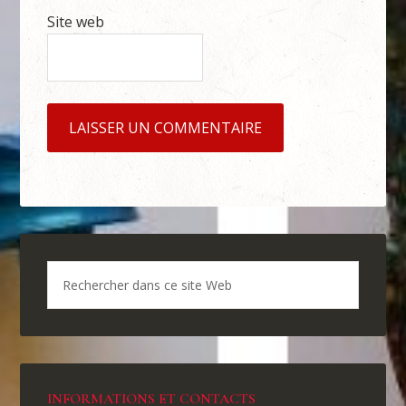
Site web
INFORMATIONS ET CONTACTS